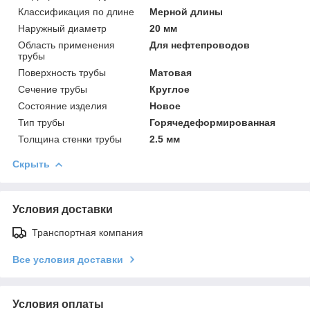
Классификация по длине
Мерной длины
Наружный диаметр
20 мм
Область применения
Для нефтепроводов
трубы
Поверхность трубы
Матовая
Сечение трубы
Круглое
Состояние изделия
Новое
Тип трубы
Горячедеформированная
Толщина стенки трубы
2.5 мм
Скрыть
Условия доставки
Транспортная компания
Все условия доставки
Условия оплаты