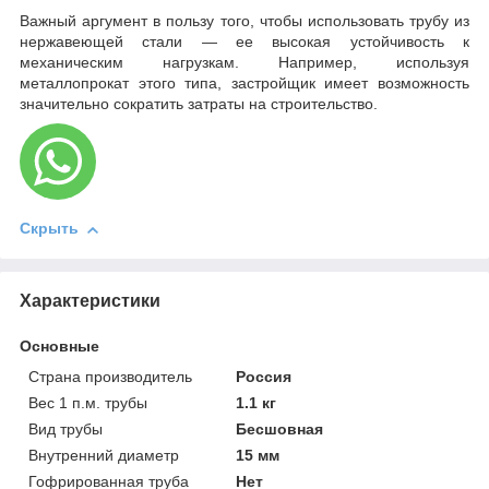
Важный аргумент в пользу того, чтобы использовать трубу из
нержавеющей стали — ее высокая устойчивость к
механическим нагрузкам. Например, используя
металлопрокат этого типа, застройщик имеет возможность
значительно сократить затраты на строительство.
Скрыть
Характеристики
Основные
Страна производитель
Россия
Вес 1 п.м. трубы
1.1 кг
Вид трубы
Бесшовная
Внутренний диаметр
15 мм
Гофрированная труба
Нет