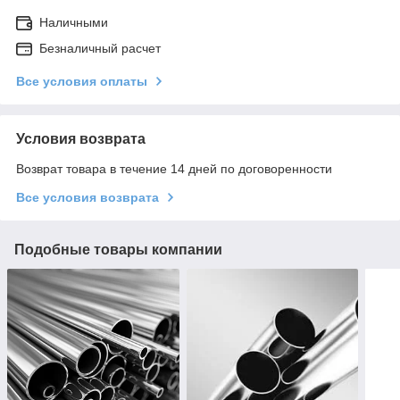
Наличными
Безналичный расчет
Все условия оплаты
Условия возврата
Возврат товара в течение 14 дней по договоренности
Все условия возврата
Подобные товары компании