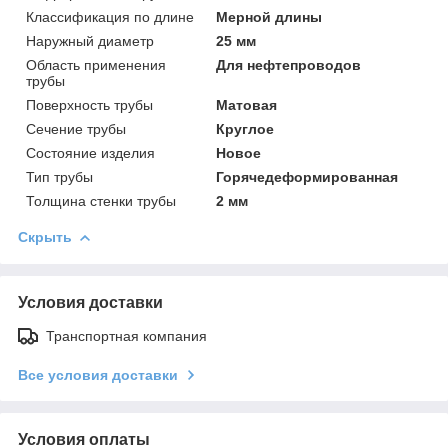
Классификация по длине
Мерной длины
Наружный диаметр
25 мм
Область применения
Для нефтепроводов
трубы
Поверхность трубы
Матовая
Сечение трубы
Круглое
Состояние изделия
Новое
Тип трубы
Горячедеформированная
Толщина стенки трубы
2 мм
Скрыть
Условия доставки
Транспортная компания
Все условия доставки
Условия оплаты