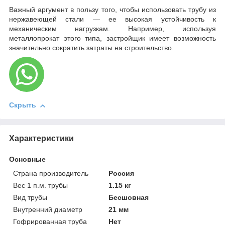
Важный аргумент в пользу того, чтобы использовать трубу из
нержавеющей стали — ее высокая устойчивость к
механическим нагрузкам. Например, используя
металлопрокат этого типа, застройщик имеет возможность
значительно сократить затраты на строительство.
Скрыть
Характеристики
Основные
Страна производитель
Россия
Вес 1 п.м. трубы
1.15 кг
Вид трубы
Бесшовная
Внутренний диаметр
21 мм
Гофрированная труба
Нет