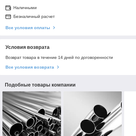
Наличными
Безналичный расчет
Все условия оплаты
Условия возврата
Возврат товара в течение 14 дней по договоренности
Все условия возврата
Подобные товары компании