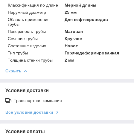
Классификация по длине
Мерной длины
Наружный диаметр
25 мм
Область применения
Для нефтепроводов
трубы
Поверхность трубы
Матовая
Сечение трубы
Круглое
Состояние изделия
Новое
Тип трубы
Горячедеформированная
Толщина стенки трубы
2 мм
Скрыть
Условия доставки
Транспортная компания
Все условия доставки
Условия оплаты