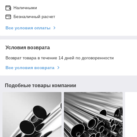
Наличными
Безналичный расчет
Все условия оплаты
Условия возврата
Возврат товара в течение 14 дней по договоренности
Все условия возврата
Подобные товары компании