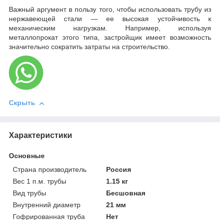
Важный аргумент в пользу того, чтобы использовать трубу из
нержавеющей стали — ее высокая устойчивость к
механическим нагрузкам. Например, используя
металлопрокат этого типа, застройщик имеет возможность
значительно сократить затраты на строительство.
Скрыть
Характеристики
Основные
Страна производитель
Россия
Вес 1 п.м. трубы
1.15 кг
Вид трубы
Бесшовная
Внутренний диаметр
21 мм
Гофрированная труба
Нет