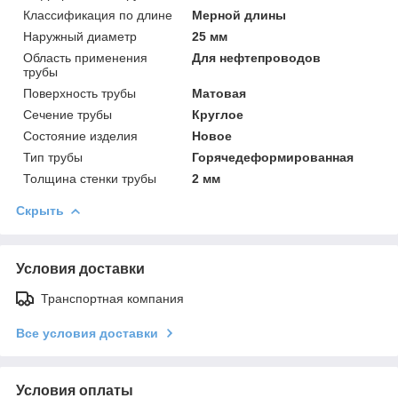
Классификация по длине
Мерной длины
Наружный диаметр
25 мм
Область применения
Для нефтепроводов
трубы
Поверхность трубы
Матовая
Сечение трубы
Круглое
Состояние изделия
Новое
Тип трубы
Горячедеформированная
Толщина стенки трубы
2 мм
Скрыть
Условия доставки
Транспортная компания
Все условия доставки
Условия оплаты