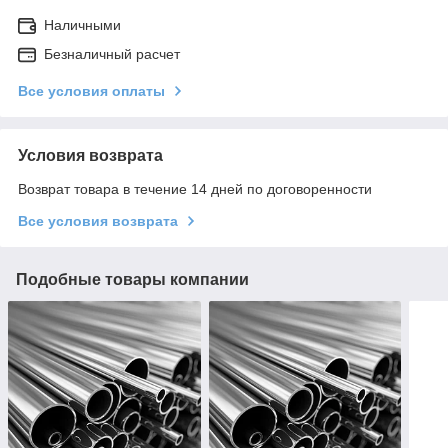
Наличными
Безналичный расчет
Все условия оплаты
Условия возврата
Возврат товара в течение 14 дней по договоренности
Все условия возврата
Подобные товары компании