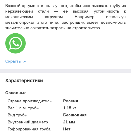
Важный аргумент в пользу того, чтобы использовать трубу из
нержавеющей стали — ее высокая устойчивость к
механическим нагрузкам. Например, используя
металлопрокат этого типа, застройщик имеет возможность
значительно сократить затраты на строительство.
Скрыть
Характеристики
Основные
Страна производитель
Россия
Вес 1 п.м. трубы
1.15 кг
Вид трубы
Бесшовная
Внутренний диаметр
21 мм
Гофрированная труба
Нет