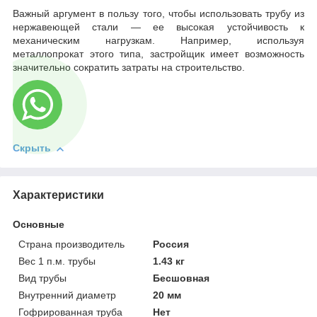
Важный аргумент в пользу того, чтобы использовать трубу из
нержавеющей стали — ее высокая устойчивость к
механическим нагрузкам. Например, используя
металлопрокат этого типа, застройщик имеет возможность
значительно сократить затраты на строительство.
Скрыть
Характеристики
Основные
Страна производитель
Россия
Вес 1 п.м. трубы
1.43 кг
Вид трубы
Бесшовная
Внутренний диаметр
20 мм
Гофрированная труба
Нет