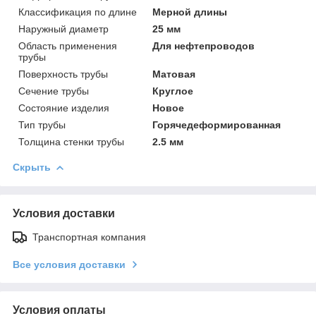
Классификация по длине
Мерной длины
Наружный диаметр
25 мм
Область применения
Для нефтепроводов
трубы
Поверхность трубы
Матовая
Сечение трубы
Круглое
Состояние изделия
Новое
Тип трубы
Горячедеформированная
Толщина стенки трубы
2.5 мм
Скрыть
Условия доставки
Транспортная компания
Все условия доставки
Условия оплаты