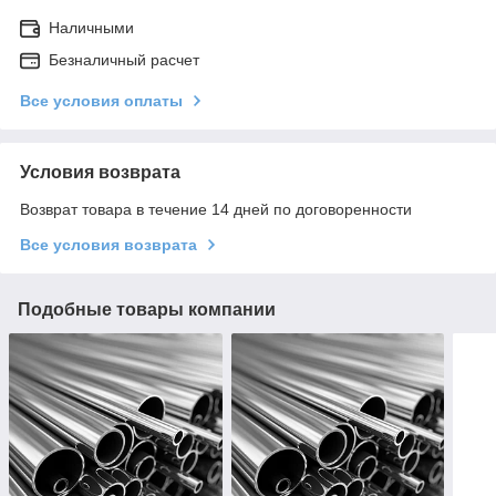
Наличными
Безналичный расчет
Все условия оплаты
Условия возврата
Возврат товара в течение 14 дней по договоренности
Все условия возврата
Подобные товары компании