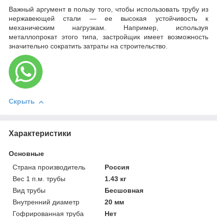
Важный аргумент в пользу того, чтобы использовать трубу из
нержавеющей стали — ее высокая устойчивость к
механическим нагрузкам. Например, используя
металлопрокат этого типа, застройщик имеет возможность
значительно сократить затраты на строительство.
Скрыть
Характеристики
Основные
Страна производитель
Россия
Вес 1 п.м. трубы
1.43 кг
Вид трубы
Бесшовная
Внутренний диаметр
20 мм
Гофрированная труба
Нет