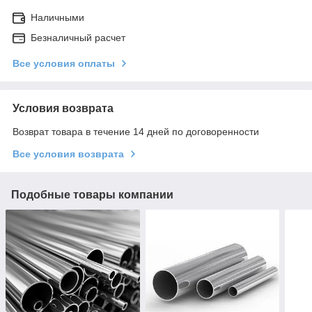
Наличными
Безналичный расчет
Все условия оплаты
Условия возврата
Возврат товара в течение 14 дней по договоренности
Все условия возврата
Подобные товары компании