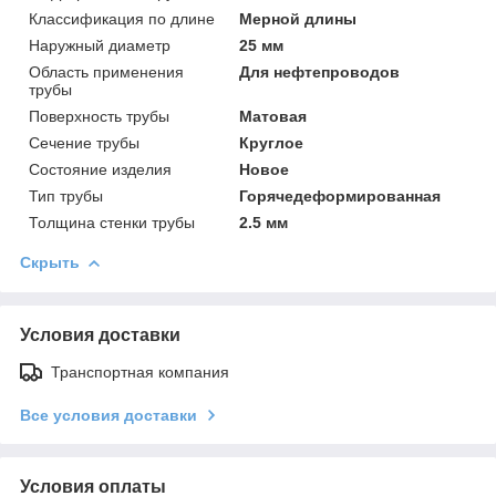
Классификация по длине
Мерной длины
Наружный диаметр
25 мм
Область применения
Для нефтепроводов
трубы
Поверхность трубы
Матовая
Сечение трубы
Круглое
Состояние изделия
Новое
Тип трубы
Горячедеформированная
Толщина стенки трубы
2.5 мм
Скрыть
Условия доставки
Транспортная компания
Все условия доставки
Условия оплаты