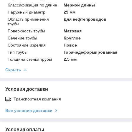
Классификация по длине
Мерной длины
Наружный диаметр
25 мм
Область применения
Для нефтепроводов
трубы
Поверхность трубы
Матовая
Сечение трубы
Круглое
Состояние изделия
Новое
Тип трубы
Горячедеформированная
Толщина стенки трубы
2.5 мм
Скрыть
Условия доставки
Транспортная компания
Все условия доставки
Условия оплаты