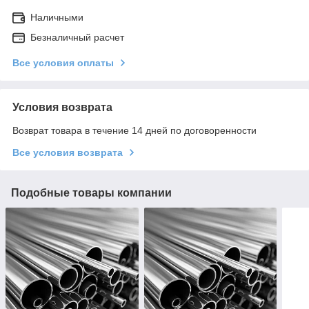
Наличными
Безналичный расчет
Все условия оплаты
Условия возврата
Возврат товара в течение 14 дней по договоренности
Все условия возврата
Подобные товары компании