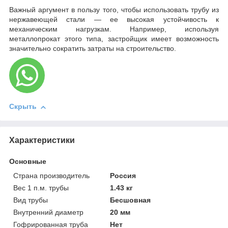
Важный аргумент в пользу того, чтобы использовать трубу из
нержавеющей стали — ее высокая устойчивость к
механическим нагрузкам. Например, используя
металлопрокат этого типа, застройщик имеет возможность
значительно сократить затраты на строительство.
Скрыть
Характеристики
Основные
Страна производитель
Россия
Вес 1 п.м. трубы
1.43 кг
Вид трубы
Бесшовная
Внутренний диаметр
20 мм
Гофрированная труба
Нет