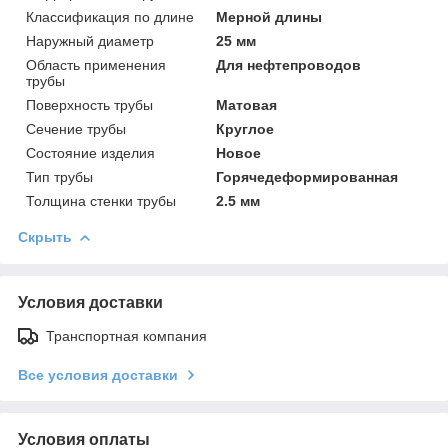
Классификация по длине
Мерной длины
Наружный диаметр
25 мм
Область применения
Для нефтепроводов
трубы
Поверхность трубы
Матовая
Сечение трубы
Круглое
Состояние изделия
Новое
Тип трубы
Горячедеформированная
Толщина стенки трубы
2.5 мм
Скрыть
Условия доставки
Транспортная компания
Все условия доставки
Условия оплаты