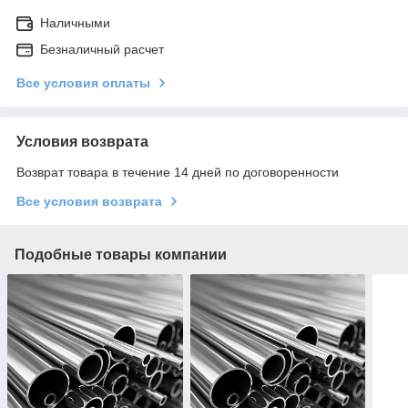
Наличными
Безналичный расчет
Все условия оплаты
Условия возврата
Возврат товара в течение 14 дней по договоренности
Все условия возврата
Подобные товары компании