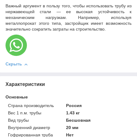
Важный аргумент в пользу того, чтобы использовать трубу из
нержавеющей стали — ее высокая устойчивость к
механическим нагрузкам. Например, используя
металлопрокат этого типа, застройщик имеет возможность
значительно сократить затраты на строительство.
Скрыть
Характеристики
Основные
Страна производитель
Россия
Вес 1 п.м. трубы
1.43 кг
Вид трубы
Бесшовная
Внутренний диаметр
20 мм
Гофрированная труба
Нет