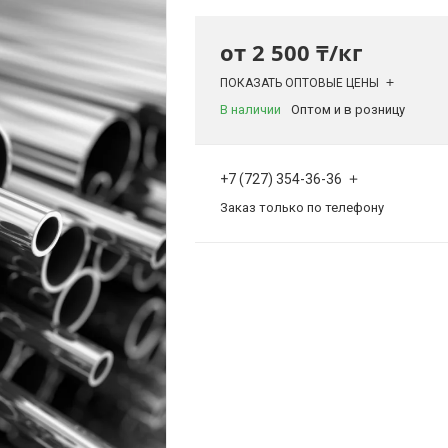
от
2 500 ₸/кг
ПОКАЗАТЬ ОПТОВЫЕ ЦЕНЫ
В наличии
Оптом и в розницу
+7 (727) 354-36-36
Заказ только по телефону