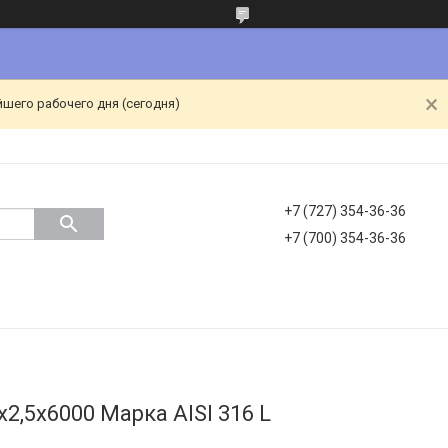
йшего рабочего дня (сегодня)
+7 (727) 354-36-36
+7 (700) 354-36-36
2,5х6000 Марка AISI 316 L