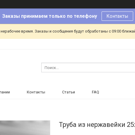
Заказы принимаем только по телефону
Контакты
 нерабочее время. Заказы и сообщения будут обработаны с 09:00 ближа
пании
Контакты
Статьи
FAQ
Труба из нержавейки 25х