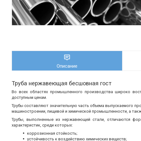
Описание
Труба нержавеющая бесшовная гост
Во всех областях промышленного производства широко во
доступным ценам.
Трубы составляют значительную часть объема выпускаемого пр
машиностроении, пищевой и химической промышленности, а также
Трубы, выполненные из нержавеющей стали, отличаются фор
характеристик, среди которых:
коррозионная стойкость;
устойчивость к воздействию химических веществ;