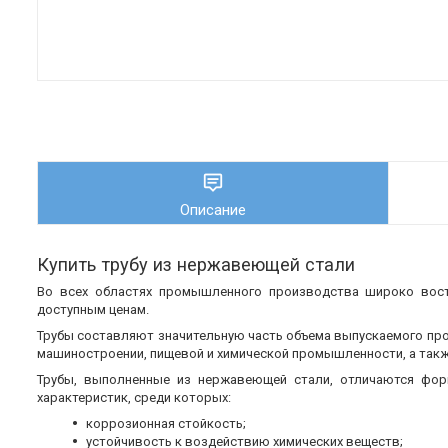
Описание
Купить трубу из нержавеющей стали
Во всех областях промышленного производства широко во
доступным ценам.
Трубы составляют значительную часть объема выпускаемого пр
машиностроении, пищевой и химической промышленности, а также
Трубы, выполненные из нержавеющей стали, отличаются фор
характеристик, среди которых:
коррозионная стойкость;
устойчивость к воздействию химических веществ;