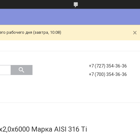
о рабочего дня (завтра, 10.08)
+7 (727) 354-36-36
+7 (700) 354-36-36
2,0х6000 Марка AISI 316 Ti