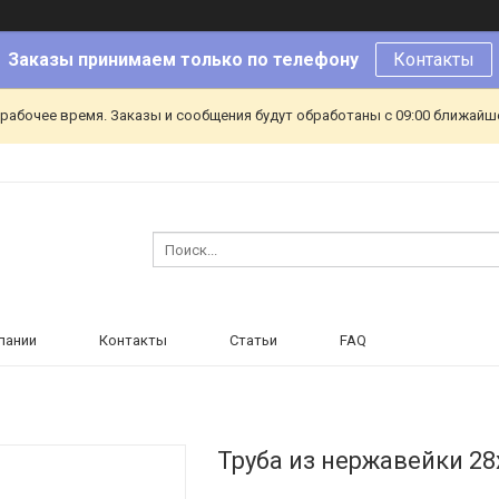
Заказы принимаем только по телефону
Контакты
ерабочее время. Заказы и сообщения будут обработаны с 09:00 ближайшег
пании
Контакты
Статьи
FAQ
Труба из нержавейки 28х