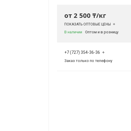
от
2 500 ₸/кг
ПОКАЗАТЬ ОПТОВЫЕ ЦЕНЫ
В наличии
Оптом и в розницу
+7 (727) 354-36-36
Заказ только по телефону