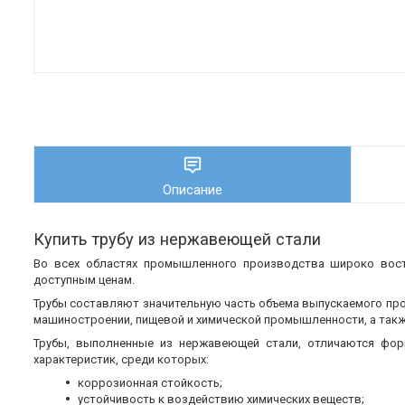
Описание
Купить трубу из нержавеющей стали
Во всех областях промышленного производства широко во
доступным ценам.
Трубы составляют значительную часть объема выпускаемого пр
машиностроении, пищевой и химической промышленности, а также
Трубы, выполненные из нержавеющей стали, отличаются фор
характеристик, среди которых:
коррозионная стойкость;
устойчивость к воздействию химических веществ;