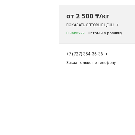
от
2 500 ₸/кг
ПОКАЗАТЬ ОПТОВЫЕ ЦЕНЫ
В наличии
Оптом и в розницу
+7 (727) 354-36-36
Заказ только по телефону