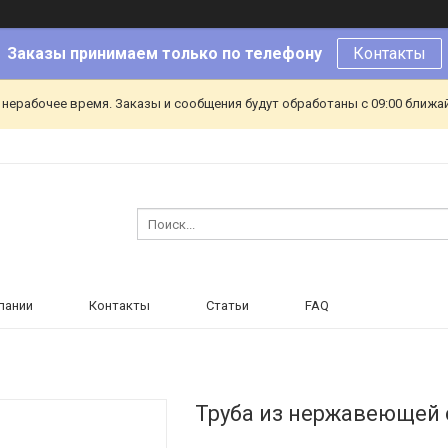
Заказы принимаем только по телефону
Контакты
 нерабочее время. Заказы и сообщения будут обработаны с 09:00 ближа
пании
Контакты
Статьи
FAQ
Труба из нержавеющей с