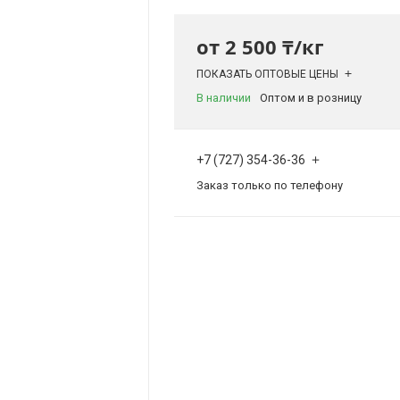
от
2 500 ₸/кг
ПОКАЗАТЬ ОПТОВЫЕ ЦЕНЫ
В наличии
Оптом и в розницу
+7 (727) 354-36-36
Заказ только по телефону