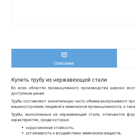
Описание
Купить трубу из нержавеющей стали
Во всех областях промышленного производства широко во
доступным ценам.
Трубы составляют значительную часть объема выпускаемого пр
машиностроении, пищевой и химической промышленности, а также
Трубы, выполненные из нержавеющей стали, отличаются фор
характеристик, среди которых:
коррозионная стойкость;
устойчивость к воздействию химических веществ;