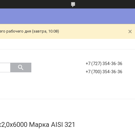
о рабочего дня (завтра, 10.08)
+7 (727) 354-36-36
+7 (700) 354-36-36
,0х6000 Марка AISI 321