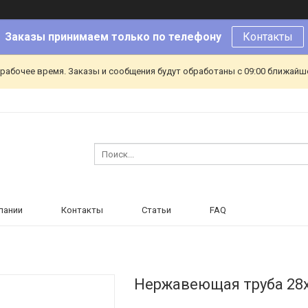
Заказы принимаем только по телефону
Контакты
ерабочее время. Заказы и сообщения будут обработаны с 09:00 ближайшег
пании
Контакты
Статьи
FAQ
Нержавеющая труба 28х2