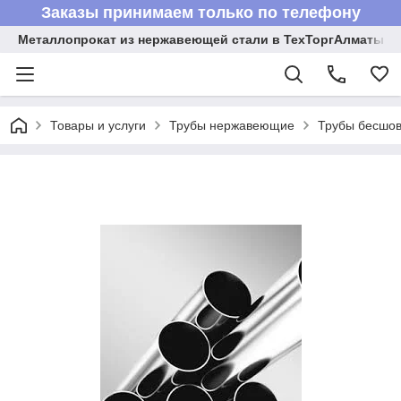
Заказы принимаем только по телефону
Металлопрокат из нержавеющей стали в ТехТоргАлматы
Товары и услуги
Трубы нержавеющие
Трубы бесшов