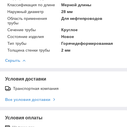
Классификация по длине
Мерной длины
Наружный диаметр
28 мм
Область применения
Для нефтепроводов
трубы
Сечение трубы
Круглое
Состояние изделия
Новое
Тип трубы
Горячедеформированная
Толщина стенки трубы
2 мм
Скрыть
Условия доставки
Транспортная компания
Все условия доставки
Условия оплаты