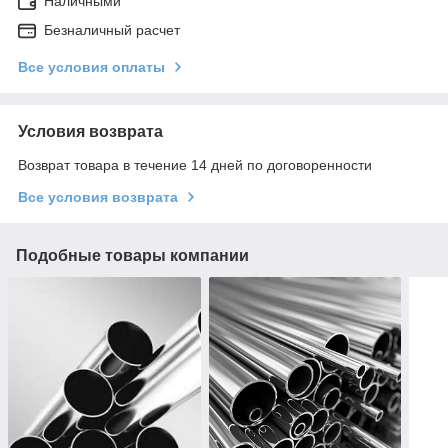
Наличными
Безналичный расчет
Все условия оплаты
Условия возврата
Возврат товара в течение 14 дней по договоренности
Все условия возврата
Подобные товары компании