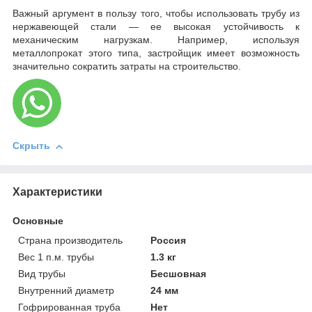
Важный аргумент в пользу того, чтобы использовать трубу из
нержавеющей стали — ее высокая устойчивость к
механическим нагрузкам. Например, используя
металлопрокат этого типа, застройщик имеет возможность
значительно сократить затраты на строительство.
Скрыть
Характеристики
Основные
Страна производитель
Россия
Вес 1 п.м. трубы
1.3 кг
Вид трубы
Бесшовная
Внутренний диаметр
24 мм
Гофрированная труба
Нет