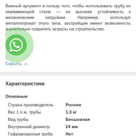
Важный аргумент в пользу того, чтобы использовать трубу из
нержавеющей стали — ее высокая устойчивость к
механическим нагрузкам. Например, используя
металлопрокат этого типа, застройщик имеет возможность
значительно сократить затраты на строительство.
Скрыть
Характеристики
Основные
Страна производитель
Россия
Вес 1 п.м. трубы
1.3 кг
Вид трубы
Бесшовная
Внутренний диаметр
24 мм
Гофрированная труба
Нет