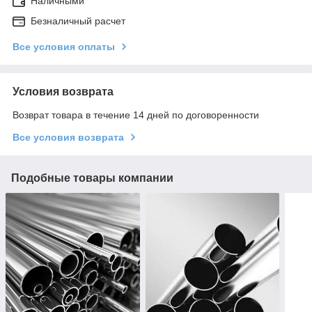
Наличными
Безналичный расчет
Все условия оплаты
Условия возврата
Возврат товара в течение 14 дней по договоренности
Все условия возврата
Подобные товары компании