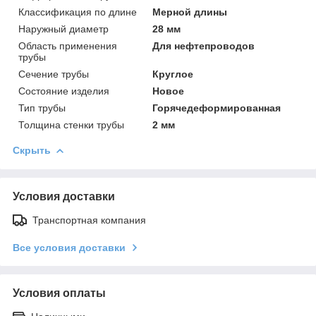
Классификация по длине
Мерной длины
Наружный диаметр
28 мм
Область применения
Для нефтепроводов
трубы
Сечение трубы
Круглое
Состояние изделия
Новое
Тип трубы
Горячедеформированная
Толщина стенки трубы
2 мм
Скрыть
Условия доставки
Транспортная компания
Все условия доставки
Условия оплаты