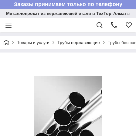
Заказы принимаем только по телефону
Металлопрокат из нержавеющей стали в ТехТоргАлматы
Товары и услуги
Трубы нержавеющие
Трубы бесшов