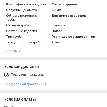
Классификация по длине
Мерной длины
Наружный диаметр
28 мм
Область применения
Для нефтепроводов
трубы
Сечение трубы
Круглое
Состояние изделия
Новое
Тип трубы
Горячедеформированная
Толщина стенки трубы
2 мм
Скрыть
Условия доставки
Транспортная компания
Все условия доставки
Условия оплаты