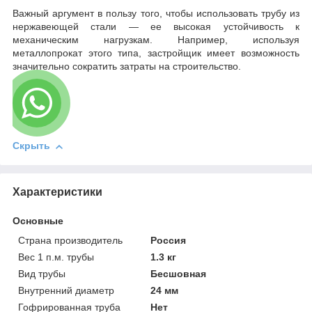
Важный аргумент в пользу того, чтобы использовать трубу из
нержавеющей стали — ее высокая устойчивость к
механическим нагрузкам. Например, используя
металлопрокат этого типа, застройщик имеет возможность
значительно сократить затраты на строительство.
Скрыть
Характеристики
Основные
Страна производитель
Россия
Вес 1 п.м. трубы
1.3 кг
Вид трубы
Бесшовная
Внутренний диаметр
24 мм
Гофрированная труба
Нет