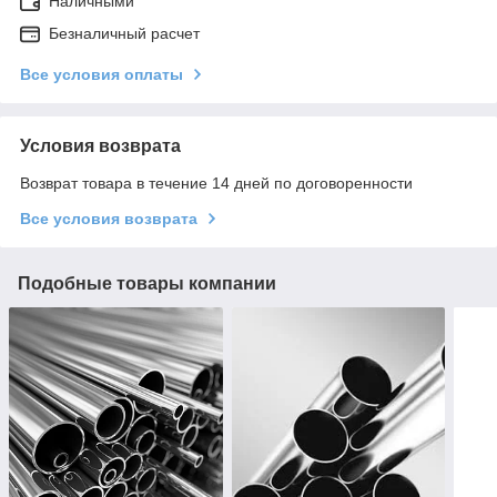
Наличными
Безналичный расчет
Все условия оплаты
Условия возврата
Возврат товара в течение 14 дней по договоренности
Все условия возврата
Подобные товары компании