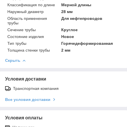
Классификация по длине
Мерной длины
Наружный диаметр
28 мм
Область применения
Для нефтепроводов
трубы
Сечение трубы
Круглое
Состояние изделия
Новое
Тип трубы
Горячедеформированная
Толщина стенки трубы
2 мм
Скрыть
Условия доставки
Транспортная компания
Все условия доставки
Условия оплаты