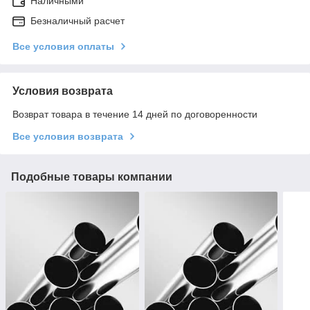
Наличными
Безналичный расчет
Все условия оплаты
Условия возврата
Возврат товара в течение 14 дней по договоренности
Все условия возврата
Подобные товары компании