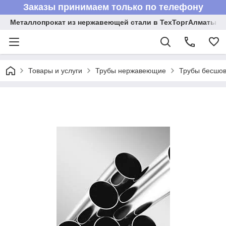
Заказы принимаем только по телефону
Металлопрокат из нержавеющей стали в ТехТоргАлматы
Товары и услуги
Трубы нержавеющие
Трубы бесшов