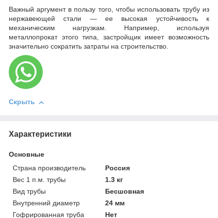
Важный аргумент в пользу того, чтобы использовать трубу из
нержавеющей стали — ее высокая устойчивость к
механическим нагрузкам. Например, используя
металлопрокат этого типа, застройщик имеет возможность
значительно сократить затраты на строительство.
Скрыть
Характеристики
Основные
Страна производитель
Россия
Вес 1 п.м. трубы
1.3 кг
Вид трубы
Бесшовная
Внутренний диаметр
24 мм
Гофрированная труба
Нет