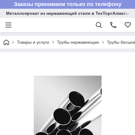
Заказы принимаем только по телефону
Металлопрокат из нержавеющей стали в ТехТоргАлматы
Товары и услуги
Трубы нержавеющие
Трубы бесшов