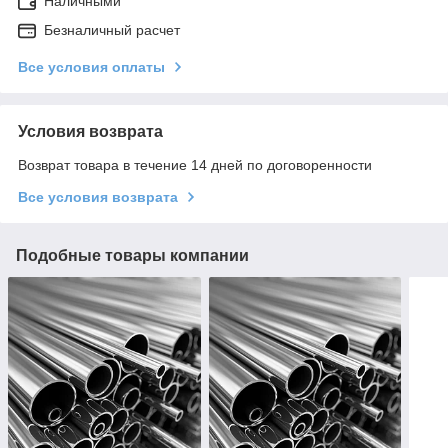
Наличными
Безналичный расчет
Все условия оплаты
Условия возврата
Возврат товара в течение 14 дней по договоренности
Все условия возврата
Подобные товары компании