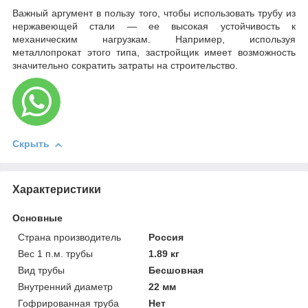
Важный аргумент в пользу того, чтобы использовать трубу из
нержавеющей стали — ее высокая устойчивость к
механическим нагрузкам. Например, используя
металлопрокат этого типа, застройщик имеет возможность
значительно сократить затраты на строительство.
Скрыть
Характеристики
Основные
Страна производитель
Россия
Вес 1 п.м. трубы
1.89 кг
Вид трубы
Бесшовная
Внутренний диаметр
22 мм
Гофрированная труба
Нет