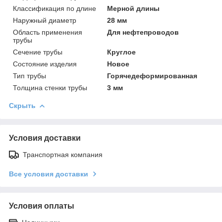
Классификация по длине
Мерной длины
Наружный диаметр
28 мм
Область применения
Для нефтепроводов
трубы
Сечение трубы
Круглое
Состояние изделия
Новое
Тип трубы
Горячедеформированная
Толщина стенки трубы
3 мм
Скрыть
Условия доставки
Транспортная компания
Все условия доставки
Условия оплаты