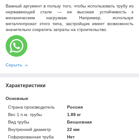
Важный аргумент в пользу того, чтобы использовать трубу из
нержавеющей стали — ее высокая устойчивость к
механическим нагрузкам. Например, используя
металлопрокат этого типа, застройщик имеет возможность
значительно сократить затраты на строительство.
Скрыть
Характеристики
Основные
Страна производитель
Россия
Вес 1 п.м. трубы
1.89 кг
Вид трубы
Бесшовная
Внутренний диаметр
22 мм
Гофрированная труба
Нет