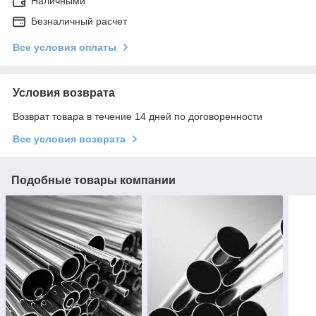
Наличными
Безналичный расчет
Все условия оплаты
Условия возврата
Возврат товара в течение 14 дней по договоренности
Все условия возврата
Подобные товары компании