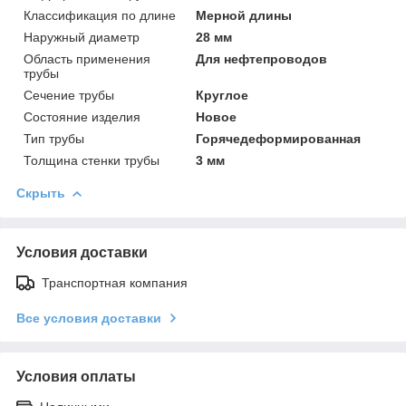
Классификация по длине
Мерной длины
Наружный диаметр
28 мм
Область применения
Для нефтепроводов
трубы
Сечение трубы
Круглое
Состояние изделия
Новое
Тип трубы
Горячедеформированная
Толщина стенки трубы
3 мм
Скрыть
Условия доставки
Транспортная компания
Все условия доставки
Условия оплаты