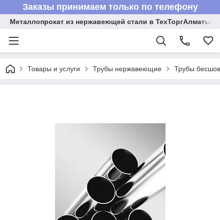
Заказы принимаем только по телефону
Металлопрокат из нержавеющей стали в ТехТоргАлматы
Товары и услуги
Трубы нержавеющие
Трубы бесшов