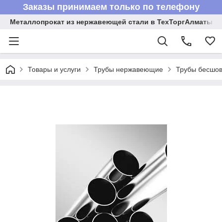
Заказы принимаем только по телефону
Металлопрокат из нержавеющей стали в ТехТоргАлматы
Товары и услуги
Трубы нержавеющие
Трубы бесшов