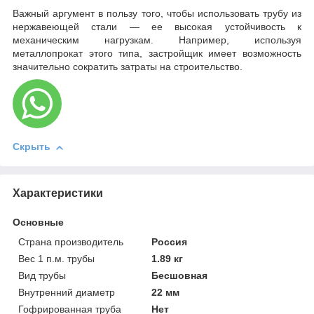
Важный аргумент в пользу того, чтобы использовать трубу из
нержавеющей стали — ее высокая устойчивость к
механическим нагрузкам. Например, используя
металлопрокат этого типа, застройщик имеет возможность
значительно сократить затраты на строительство.
Скрыть
Характеристики
Основные
Страна производитель
Россия
Вес 1 п.м. трубы
1.89 кг
Вид трубы
Бесшовная
Внутренний диаметр
22 мм
Гофрированная труба
Нет