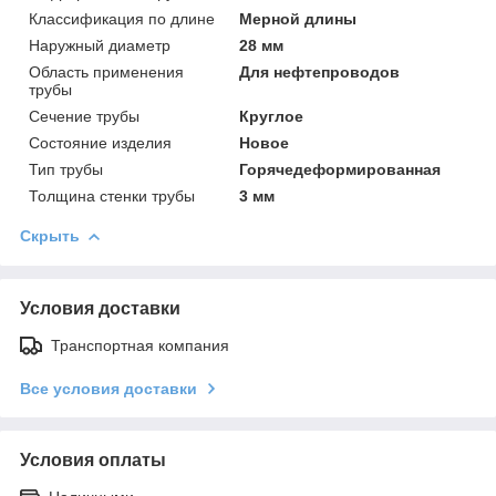
Классификация по длине
Мерной длины
Наружный диаметр
28 мм
Область применения
Для нефтепроводов
трубы
Сечение трубы
Круглое
Состояние изделия
Новое
Тип трубы
Горячедеформированная
Толщина стенки трубы
3 мм
Скрыть
Условия доставки
Транспортная компания
Все условия доставки
Условия оплаты