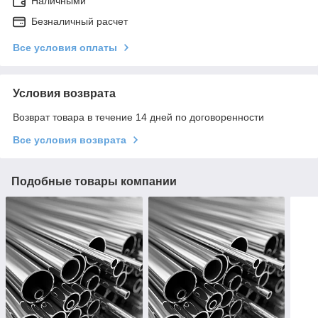
Наличными
Безналичный расчет
Все условия оплаты
Условия возврата
Возврат товара в течение 14 дней по договоренности
Все условия возврата
Подобные товары компании