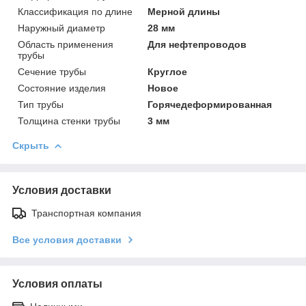
Классификация по длине
Мерной длины
Наружный диаметр
28 мм
Область применения
Для нефтепроводов
трубы
Сечение трубы
Круглое
Состояние изделия
Новое
Тип трубы
Горячедеформированная
Толщина стенки трубы
3 мм
Скрыть
Условия доставки
Транспортная компания
Все условия доставки
Условия оплаты