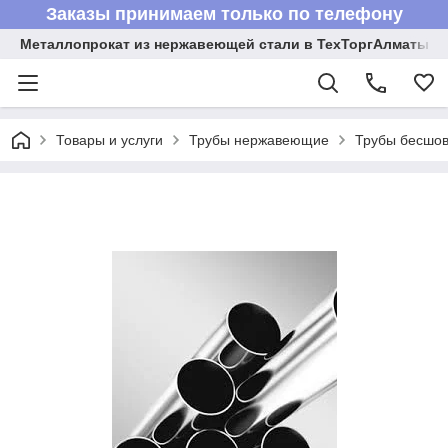
Заказы принимаем только по телефону
Металлопрокат из нержавеющей стали в ТехТоргАлматы
Товары и услуги
Трубы нержавеющие
Трубы бесшов