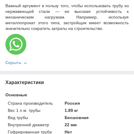
Важный аргумент в пользу того, чтобы использовать трубу из
нержавеющей стали — ее высокая устойчивость к
механическим нагрузкам. Например, используя
металлопрокат этого типа, застройщик имеет возможность
значительно сократить затраты на строительство.
Скрыть
Характеристики
Основные
Страна производитель
Россия
Вес 1 п.м. трубы
1.89 кг
Вид трубы
Бесшовная
Внутренний диаметр
22 мм
Гофрированная труба
Нет