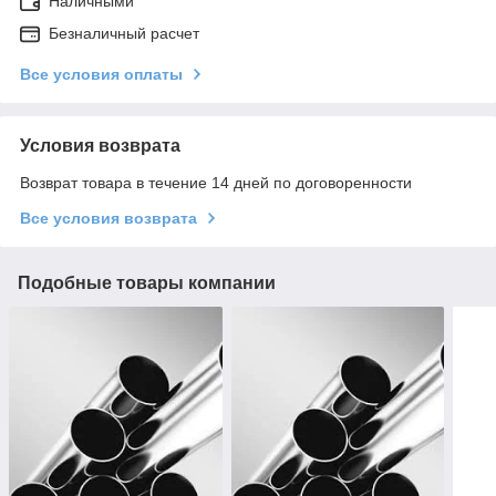
Наличными
Безналичный расчет
Все условия оплаты
Условия возврата
Возврат товара в течение 14 дней по договоренности
Все условия возврата
Подобные товары компании