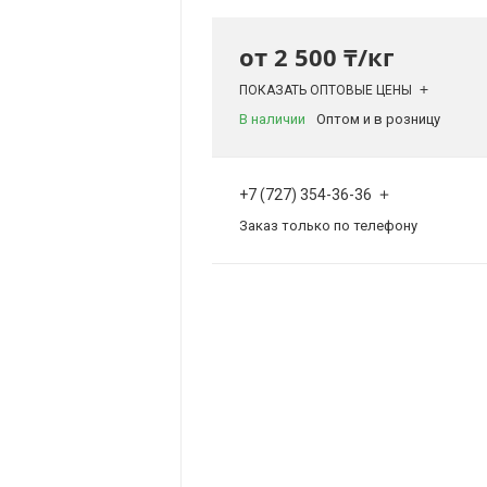
от
2 500 ₸/кг
ПОКАЗАТЬ ОПТОВЫЕ ЦЕНЫ
В наличии
Оптом и в розницу
+7 (727) 354-36-36
Заказ только по телефону