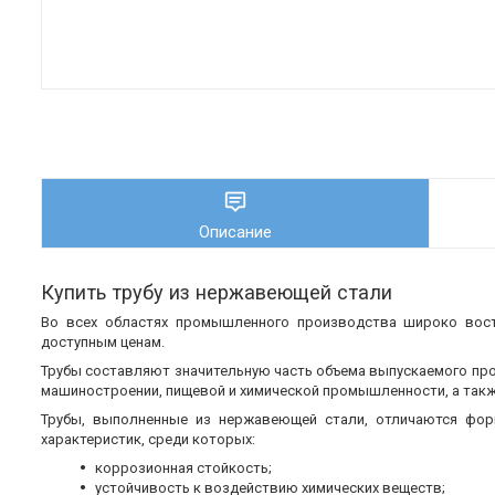
Описание
Купить трубу из нержавеющей стали
Во всех областях промышленного производства широко во
доступным ценам.
Трубы составляют значительную часть объема выпускаемого пр
машиностроении, пищевой и химической промышленности, а также
Трубы, выполненные из нержавеющей стали, отличаются фор
характеристик, среди которых:
коррозионная стойкость;
устойчивость к воздействию химических веществ;