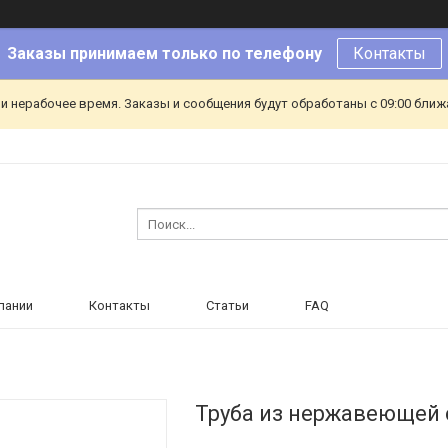
Заказы принимаем только по телефону
Контакты
и нерабочее время. Заказы и сообщения будут обработаны с 09:00 ближа
пании
Контакты
Статьи
FAQ
Труба из нержавеющей с