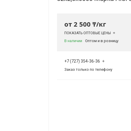
от
2 500 ₸/кг
ПОКАЗАТЬ ОПТОВЫЕ ЦЕНЫ
В наличии
Оптом и в розницу
+7 (727) 354-36-36
Заказ только по телефону