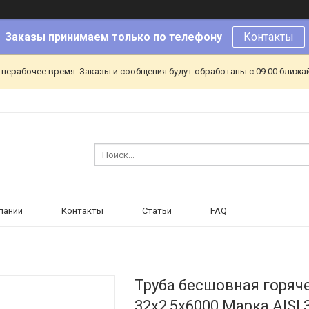
Заказы принимаем только по телефону
Контакты
 нерабочее время. Заказы и сообщения будут обработаны с 09:00 ближа
пании
Контакты
Статьи
FAQ
Труба бесшовная горя
32х2,5х6000 Марка AISI 