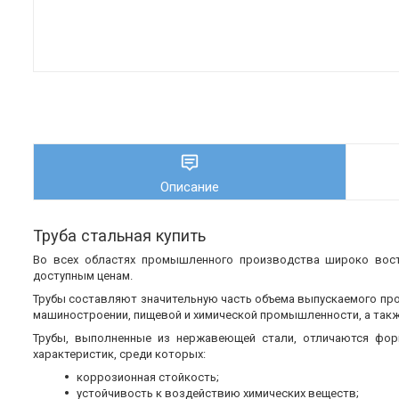
Описание
Труба стальная купить
Во всех областях промышленного производства широко во
доступным ценам.
Трубы составляют значительную часть объема выпускаемого пр
машиностроении, пищевой и химической промышленности, а также
Трубы, выполненные из нержавеющей стали, отличаются фор
характеристик, среди которых:
коррозионная стойкость;
устойчивость к воздействию химических веществ;