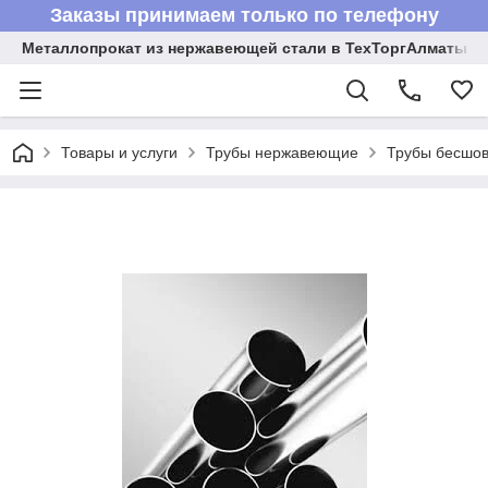
Заказы принимаем только по телефону
Металлопрокат из нержавеющей стали в ТехТоргАлматы
Товары и услуги
Трубы нержавеющие
Трубы бесшов