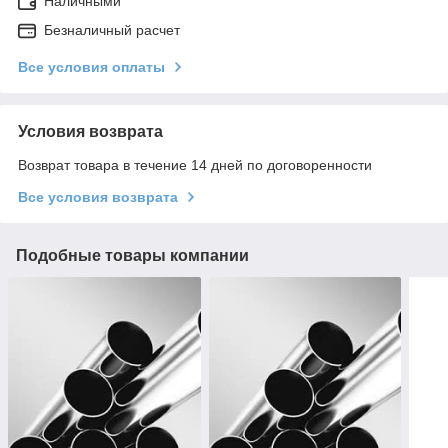
Наличными
Безналичный расчет
Все условия оплаты
Условия возврата
Возврат товара в течение 14 дней по договоренности
Все условия возврата
Подобные товары компании