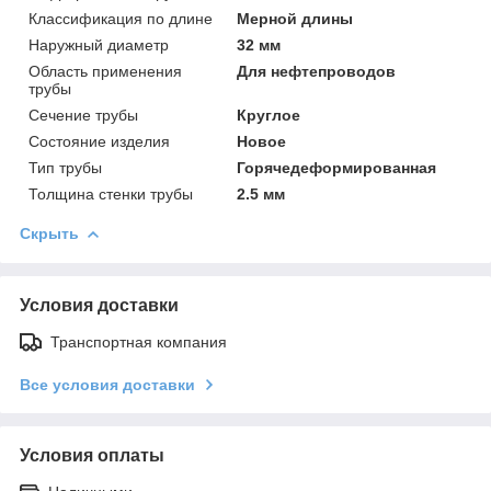
Классификация по длине
Мерной длины
Наружный диаметр
32 мм
Область применения
Для нефтепроводов
трубы
Сечение трубы
Круглое
Состояние изделия
Новое
Тип трубы
Горячедеформированная
Толщина стенки трубы
2.5 мм
Скрыть
Условия доставки
Транспортная компания
Все условия доставки
Условия оплаты