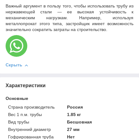
Важный аргумент в пользу того, чтобы использовать трубу из
нержавеющей стали — ее высокая устойчивость к
механическим нагрузкам. Например, используя
металлопрокат этого типа, застройщик имеет возможность
значительно сократить затраты на строительство.
Скрыть
Характеристики
Основные
Страна производитель
Россия
Вес 1 п.м. трубы
1.85 кг
Вид трубы
Бесшовная
Внутренний диаметр
27 мм
Гофрированная труба
Нет