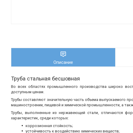
Описание
Труба стальная бесшовная
Во всех областях промышленного производства широко во
доступным ценам.
Трубы составляют значительную часть объема выпускаемого пр
машиностроении, пищевой и химической промышленности, а также
Трубы, выполненные из нержавеющей стали, отличаются фор
характеристик, среди которых:
коррозионная стойкость;
устойчивость к воздействию химических веществ;