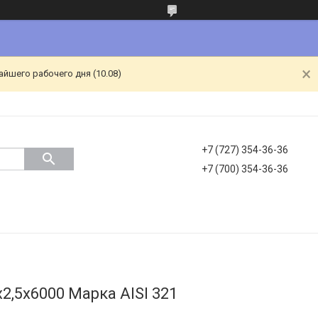
йшего рабочего дня (10.08)
+7 (727) 354-36-36
+7 (700) 354-36-36
,5х6000 Марка AISI 321