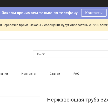
Заказы принимаем только по телефону
Контакты
и нерабочее время. Заказы и сообщения будут обработаны с 09:00 ближа
пании
Контакты
Статьи
FAQ
Нержавеющая труба 32х2