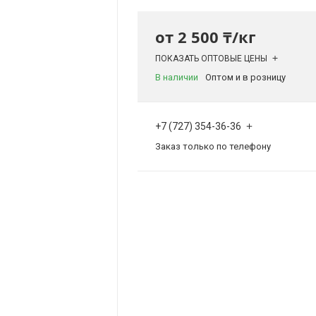
от
2 500 ₸/кг
ПОКАЗАТЬ ОПТОВЫЕ ЦЕНЫ
В наличии
Оптом и в розницу
+7 (727) 354-36-36
Заказ только по телефону