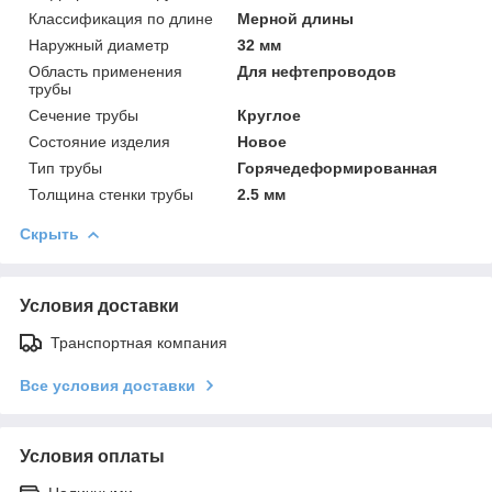
Классификация по длине
Мерной длины
Наружный диаметр
32 мм
Область применения
Для нефтепроводов
трубы
Сечение трубы
Круглое
Состояние изделия
Новое
Тип трубы
Горячедеформированная
Толщина стенки трубы
2.5 мм
Скрыть
Условия доставки
Транспортная компания
Все условия доставки
Условия оплаты