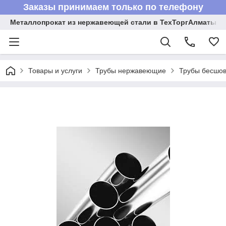
Заказы принимаем только по телефону
Металлопрокат из нержавеющей стали в ТехТоргАлматы
Товары и услуги
Трубы нержавеющие
Трубы бесшов