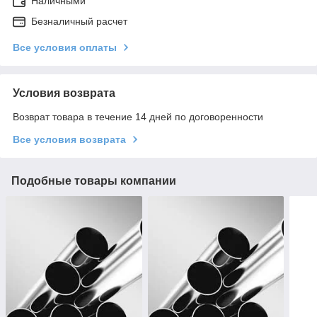
Наличными
Безналичный расчет
Все условия оплаты
Условия возврата
Возврат товара в течение 14 дней по договоренности
Все условия возврата
Подобные товары компании