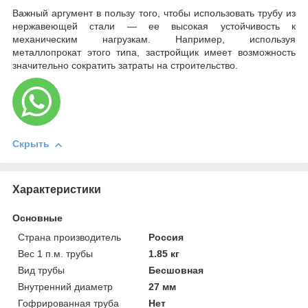
Важный аргумент в пользу того, чтобы использовать трубу из
нержавеющей стали — ее высокая устойчивость к
механическим нагрузкам. Например, используя
металлопрокат этого типа, застройщик имеет возможность
значительно сократить затраты на строительство.
Скрыть
Характеристики
Основные
Страна производитель
Россия
Вес 1 п.м. трубы
1.85 кг
Вид трубы
Бесшовная
Внутренний диаметр
27 мм
Гофрированная труба
Нет