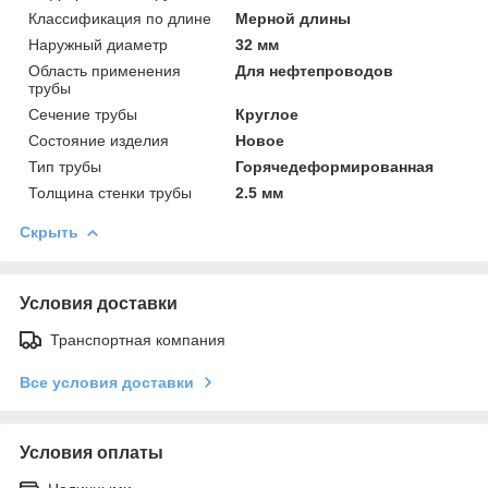
Классификация по длине
Мерной длины
Наружный диаметр
32 мм
Область применения
Для нефтепроводов
трубы
Сечение трубы
Круглое
Состояние изделия
Новое
Тип трубы
Горячедеформированная
Толщина стенки трубы
2.5 мм
Скрыть
Условия доставки
Транспортная компания
Все условия доставки
Условия оплаты