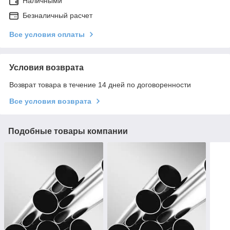
Наличными
Безналичный расчет
Все условия оплаты
Условия возврата
Возврат товара в течение 14 дней по договоренности
Все условия возврата
Подобные товары компании