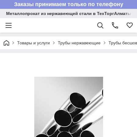
Заказы принимаем только по телефону
Металлопрокат из нержавеющей стали в ТехТоргАлматы
Товары и услуги
Трубы нержавеющие
Трубы бесшов