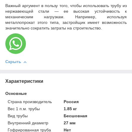
Важный аргумент в пользу того, чтобы использовать трубу из
нержавеющей стали — ее высокая устойчивость к
механическим нагрузкам. Например, используя
металлопрокат этого типа, застройщик имеет возможность
значительно сократить затраты на строительство.
Скрыть
Характеристики
Основные
Страна производитель
Россия
Вес 1 п.м. трубы
1.85 кг
Вид трубы
Бесшовная
Внутренний диаметр
27 мм
Гофрированная труба
Нет