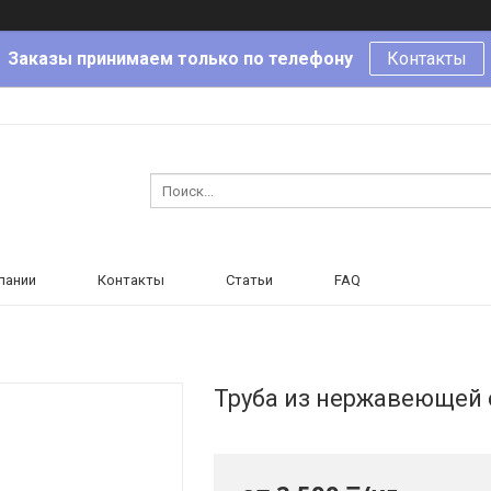
Заказы принимаем только по телефону
Контакты
пании
Контакты
Статьи
FAQ
Труба из нержавеющей 