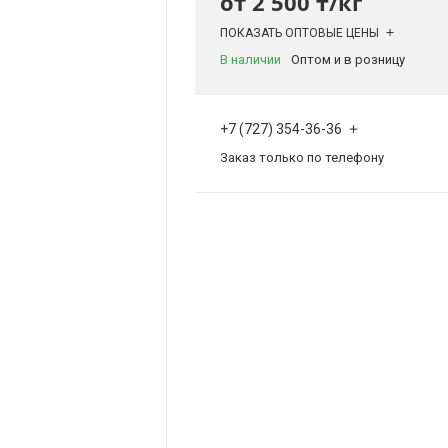
от
2 500 ₸/кг
ПОКАЗАТЬ ОПТОВЫЕ ЦЕНЫ
В наличии
Оптом и в розницу
+7 (727) 354-36-36
Заказ только по телефону