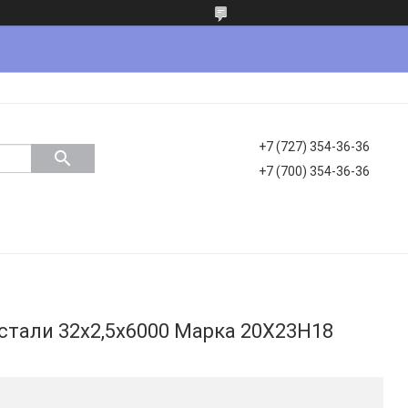
+7 (727) 354-36-36
+7 (700) 354-36-36
стали 32х2,5х6000 Марка 20Х23Н18