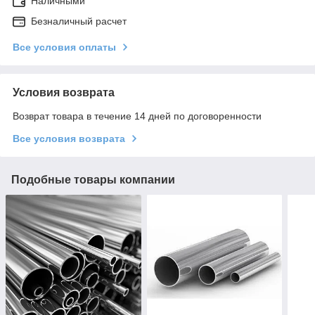
Наличными
Безналичный расчет
Все условия оплаты
Условия возврата
Возврат товара в течение 14 дней по договоренности
Все условия возврата
Подобные товары компании