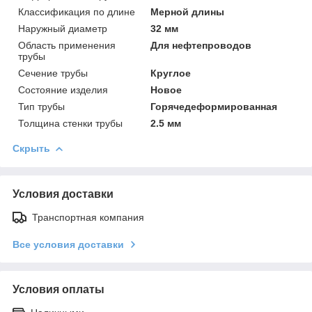
Классификация по длине
Мерной длины
Наружный диаметр
32 мм
Область применения
Для нефтепроводов
трубы
Сечение трубы
Круглое
Состояние изделия
Новое
Тип трубы
Горячедеформированная
Толщина стенки трубы
2.5 мм
Скрыть
Условия доставки
Транспортная компания
Все условия доставки
Условия оплаты