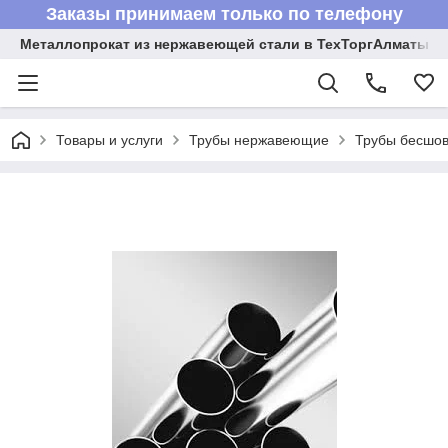
Заказы принимаем только по телефону
Металлопрокат из нержавеющей стали в ТехТоргАлматы
Товары и услуги
Трубы нержавеющие
Трубы бесшов