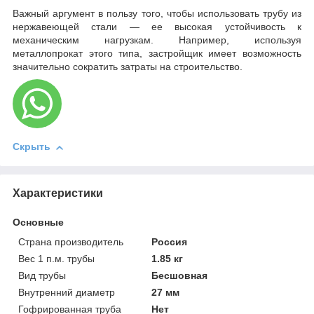
Важный аргумент в пользу того, чтобы использовать трубу из
нержавеющей стали — ее высокая устойчивость к
механическим нагрузкам. Например, используя
металлопрокат этого типа, застройщик имеет возможность
значительно сократить затраты на строительство.
Скрыть
Характеристики
Основные
Страна производитель
Россия
Вес 1 п.м. трубы
1.85 кг
Вид трубы
Бесшовная
Внутренний диаметр
27 мм
Гофрированная труба
Нет