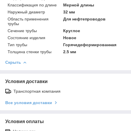
Классификация по длине
Мерной длины
Наружный диаметр
32 мм
Область применения
Для нефтепроводов
трубы
Сечение трубы
Круглое
Состояние изделия
Новое
Тип трубы
Горячедеформированная
Толщина стенки трубы
2.5 мм
Скрыть
Условия доставки
Транспортная компания
Все условия доставки
Условия оплаты