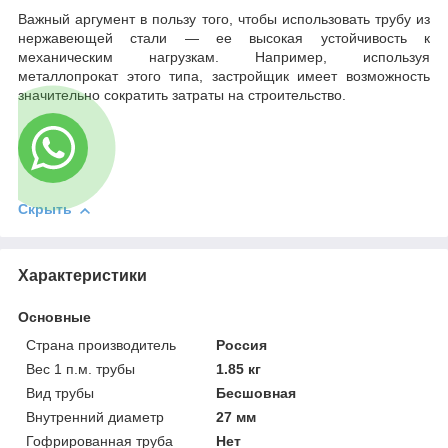
Важный аргумент в пользу того, чтобы использовать трубу из
нержавеющей стали — ее высокая устойчивость к
механическим нагрузкам. Например, используя
металлопрокат этого типа, застройщик имеет возможность
значительно сократить затраты на строительство.
Скрыть
Характеристики
Основные
Страна производитель
Россия
Вес 1 п.м. трубы
1.85 кг
Вид трубы
Бесшовная
Внутренний диаметр
27 мм
Гофрированная труба
Нет