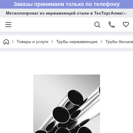
Заказы принимаем только по телефону
Металлопрокат из нержавеющей стали в ТехТоргАлматы
Товары и услуги
Трубы нержавеющие
Трубы бесшов