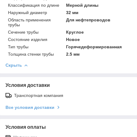
Классификация по длине
Мерной длины
Наружный диаметр
32 мм
Область применения
Для нефтепроводов
трубы
Сечение трубы
Круглое
Состояние изделия
Новое
Тип трубы
Горячедеформированная
Толщина стенки трубы
2.5 мм
Скрыть
Условия доставки
Транспортная компания
Все условия доставки
Условия оплаты