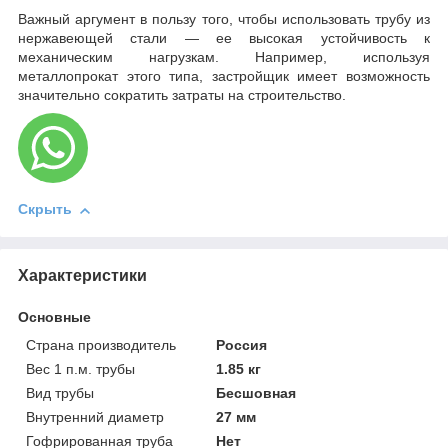
Важный аргумент в пользу того, чтобы использовать трубу из
нержавеющей стали — ее высокая устойчивость к
механическим нагрузкам. Например, используя
металлопрокат этого типа, застройщик имеет возможность
значительно сократить затраты на строительство.
Скрыть
Характеристики
Основные
Страна производитель
Россия
Вес 1 п.м. трубы
1.85 кг
Вид трубы
Бесшовная
Внутренний диаметр
27 мм
Гофрированная труба
Нет