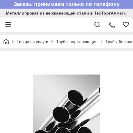
Заказы принимаем только по телефону
Металлопрокат из нержавеющей стали в ТехТоргАлматы
Товары и услуги
Трубы нержавеющие
Трубы бесшов