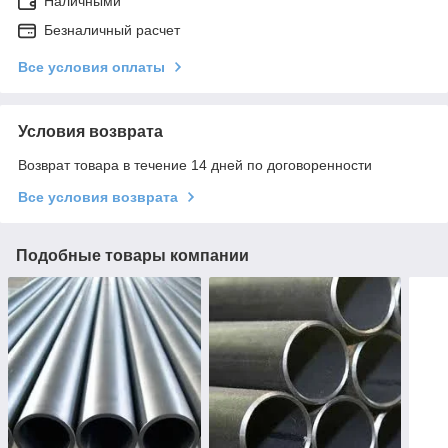
Наличными
Безналичный расчет
Все условия оплаты
Условия возврата
Возврат товара в течение 14 дней по договоренности
Все условия возврата
Подобные товары компании