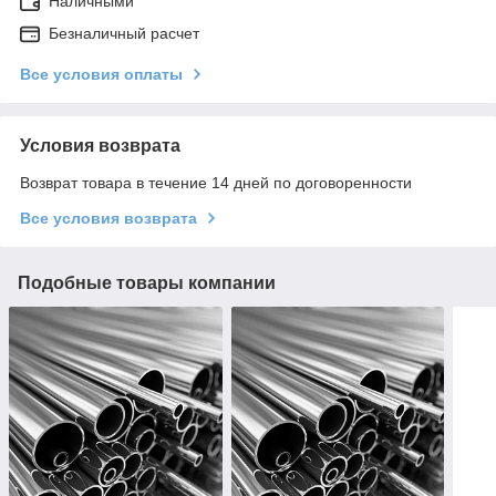
Наличными
Безналичный расчет
Все условия оплаты
Условия возврата
Возврат товара в течение 14 дней по договоренности
Все условия возврата
Подобные товары компании