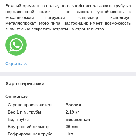
Важный аргумент в пользу того, чтобы использовать трубу из
нержавеющей стали — ее высокая устойчивость к
механическим нагрузкам. Например, используя
металлопрокат этого типа, застройщик имеет возможность
значительно сократить затраты на строительство.
Скрыть
Характеристики
Основные
Страна производитель
Россия
Вес 1 п.м. трубы
2.19 кг
Вид трубы
Бесшовная
Внутренний диаметр
26 мм
Гофрированная труба
Нет