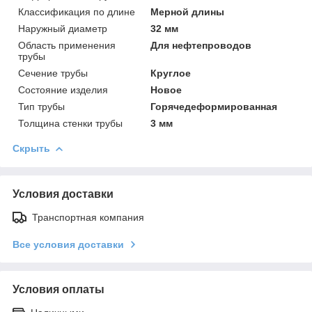
Классификация по длине
Мерной длины
Наружный диаметр
32 мм
Область применения
Для нефтепроводов
трубы
Сечение трубы
Круглое
Состояние изделия
Новое
Тип трубы
Горячедеформированная
Толщина стенки трубы
3 мм
Скрыть
Условия доставки
Транспортная компания
Все условия доставки
Условия оплаты