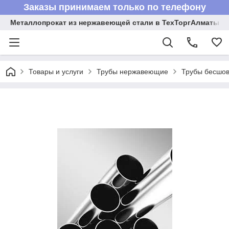
Заказы принимаем только по телефону
Металлопрокат из нержавеющей стали в ТехТоргАлматы
Товары и услуги
Трубы нержавеющие
Трубы бесшов