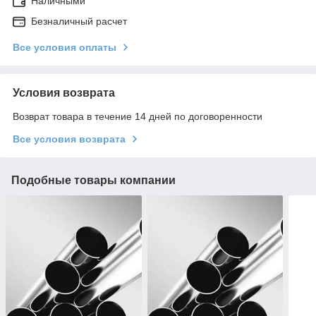
Наличными
Безналичный расчет
Все условия оплаты
Условия возврата
Возврат товара в течение 14 дней по договоренности
Все условия возврата
Подобные товары компании