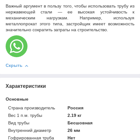
Важный аргумент в пользу того, чтобы использовать трубу из
нержавеющей стали — ее высокая устойчивость к
механическим нагрузкам. Например, используя
металлопрокат этого типа, застройщик имеет возможность
значительно сократить затраты на строительство.
Скрыть
Характеристики
Основные
Страна производитель
Россия
Вес 1 п.м. трубы
2.19 кг
Вид трубы
Бесшовная
Внутренний диаметр
26 мм
Гофрированная труба
Нет