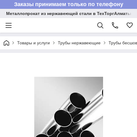
Заказы принимаем только по телефону
Металлопрокат из нержавеющей стали в ТехТоргАлматы
Товары и услуги
Трубы нержавеющие
Трубы бесшов