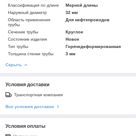
Классификация по длине
Мерной длины
Наружный диаметр
32 мм
Область применения
Для нефтепроводов
трубы
Сечение трубы
Круглое
Состояние изделия
Новое
Тип трубы
Горячедеформированная
Толщина стенки трубы
3 мм
Скрыть
Условия доставки
Транспортная компания
Все условия доставки
Условия оплаты