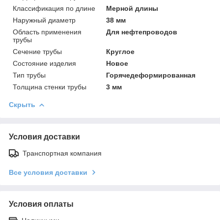
Классификация по длине
Мерной длины
Наружный диаметр
38 мм
Область применения
Для нефтепроводов
трубы
Сечение трубы
Круглое
Состояние изделия
Новое
Тип трубы
Горячедеформированная
Толщина стенки трубы
3 мм
Скрыть
Условия доставки
Транспортная компания
Все условия доставки
Условия оплаты