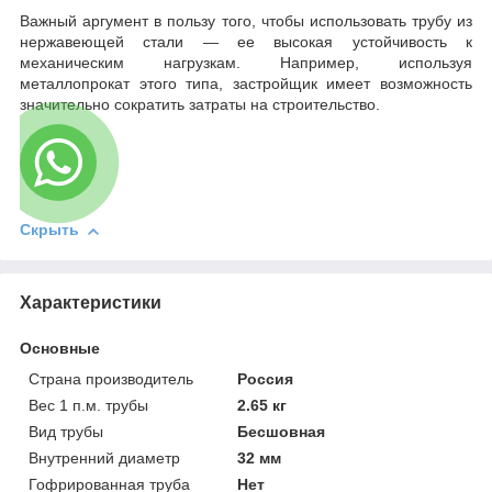
Важный аргумент в пользу того, чтобы использовать трубу из
нержавеющей стали — ее высокая устойчивость к
механическим нагрузкам. Например, используя
металлопрокат этого типа, застройщик имеет возможность
значительно сократить затраты на строительство.
Скрыть
Характеристики
Основные
Страна производитель
Россия
Вес 1 п.м. трубы
2.65 кг
Вид трубы
Бесшовная
Внутренний диаметр
32 мм
Гофрированная труба
Нет