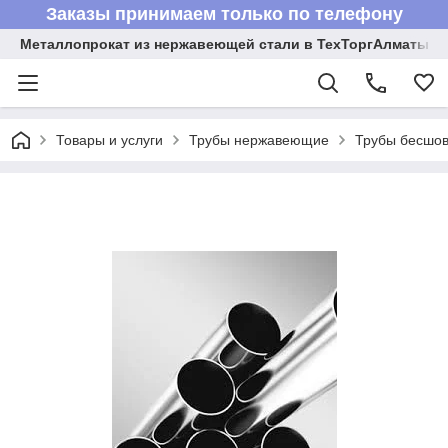
Заказы принимаем только по телефону
Металлопрокат из нержавеющей стали в ТехТоргАлматы
Товары и услуги
Трубы нержавеющие
Трубы бесшов