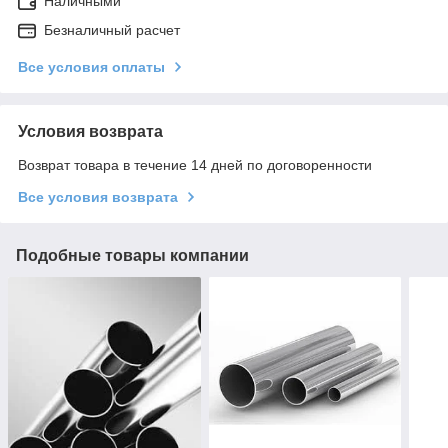
Наличными
Безналичный расчет
Все условия оплаты
Условия возврата
Возврат товара в течение 14 дней по договоренности
Все условия возврата
Подобные товары компании