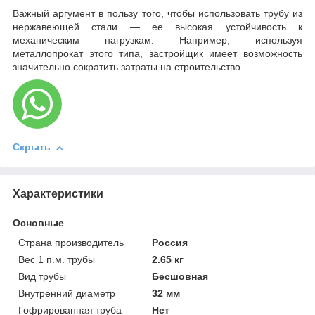
Важный аргумент в пользу того, чтобы использовать трубу из
нержавеющей стали — ее высокая устойчивость к
механическим нагрузкам. Например, используя
металлопрокат этого типа, застройщик имеет возможность
значительно сократить затраты на строительство.
Скрыть
Характеристики
Основные
Страна производитель
Россия
Вес 1 п.м. трубы
2.65 кг
Вид трубы
Бесшовная
Внутренний диаметр
32 мм
Гофрированная труба
Нет