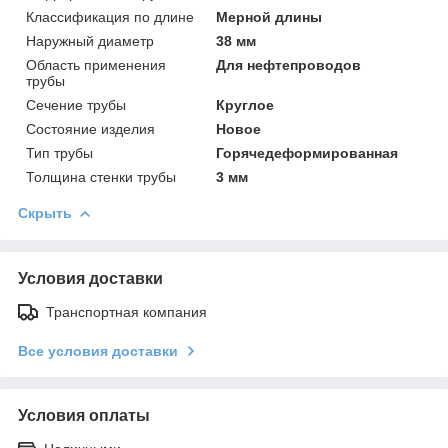
Классификация по длине
Мерной длины
Наружный диаметр
38 мм
Область применения
Для нефтепроводов
трубы
Сечение трубы
Круглое
Состояние изделия
Новое
Тип трубы
Горячедеформированная
Толщина стенки трубы
3 мм
Скрыть
Условия доставки
Транспортная компания
Все условия доставки
Условия оплаты