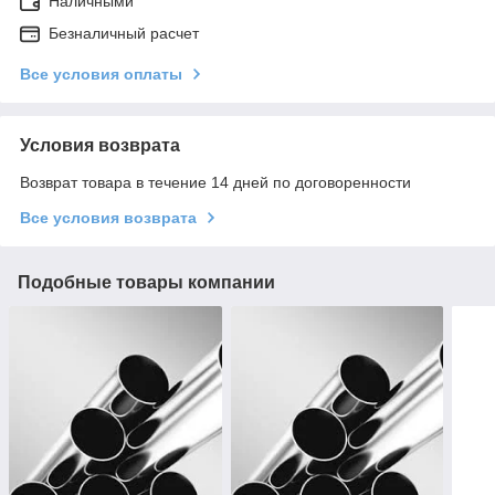
Наличными
Безналичный расчет
Все условия оплаты
Условия возврата
Возврат товара в течение 14 дней по договоренности
Все условия возврата
Подобные товары компании