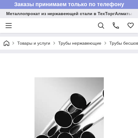
Заказы принимаем только по телефону
Металлопрокат из нержавеющей стали в ТехТоргАлматы
Товары и услуги
Трубы нержавеющие
Трубы бесшов