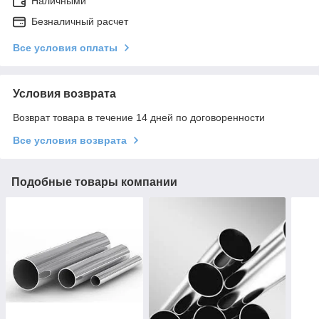
Наличными
Безналичный расчет
Все условия оплаты
Условия возврата
Возврат товара в течение 14 дней по договоренности
Все условия возврата
Подобные товары компании