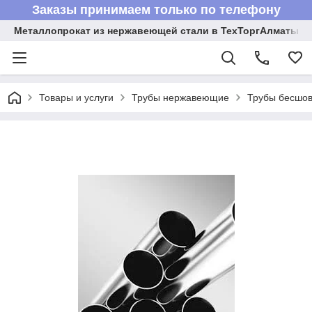
Заказы принимаем только по телефону
Металлопрокат из нержавеющей стали в ТехТоргАлматы
Товары и услуги
Трубы нержавеющие
Трубы бесшов