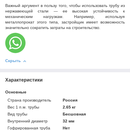
Важный аргумент в пользу того, чтобы использовать трубу из
нержавеющей стали — ее высокая устойчивость к
механическим нагрузкам. Например, используя
металлопрокат этого типа, застройщик имеет возможность
значительно сократить затраты на строительство.
Скрыть
Характеристики
Основные
Страна производитель
Россия
Вес 1 п.м. трубы
2.65 кг
Вид трубы
Бесшовная
Внутренний диаметр
32 мм
Гофрированная труба
Нет