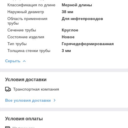
Классификация по длине
Мерной длины
Наружный диаметр
38 мм
Область применения
Для нефтепроводов
трубы
Сечение трубы
Круглое
Состояние изделия
Новое
Тип трубы
Горячедеформированная
Толщина стенки трубы
3 мм
Скрыть
Условия доставки
Транспортная компания
Все условия доставки
Условия оплаты