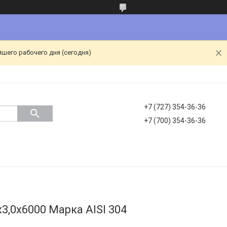
йшего рабочего дня (сегодня)
+7 (727) 354-36-36
+7 (700) 354-36-36
,0х6000 Марка AISI 304