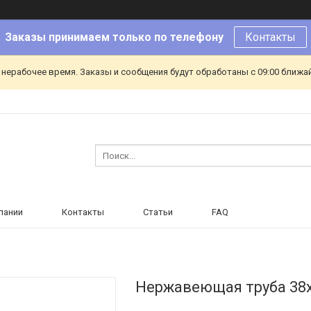
Заказы принимаем только по телефону
Контакты
 нерабочее время. Заказы и сообщения будут обработаны с 09:00 ближа
пании
Контакты
Статьи
FAQ
Нержавеющая труба 38х3