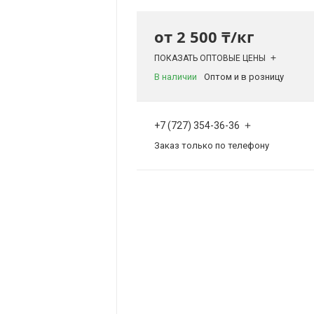
от
2 500 ₸/кг
ПОКАЗАТЬ ОПТОВЫЕ ЦЕНЫ
В наличии
Оптом и в розницу
+7 (727) 354-36-36
Заказ только по телефону