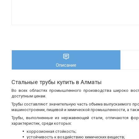
Описание
Стальные трубы купить в Алматы
Во всех областях промышленного производства широко во
доступным ценам.
Трубы составляют значительную часть объема выпускаемого пр
машиностроении, пищевой и химической промышленности, а также
Трубы, выполненные из нержавеющей стали, отличаются фор
характеристик, среди которых:
коррозионная стойкость;
устойчивость к воздействию химических веществ;