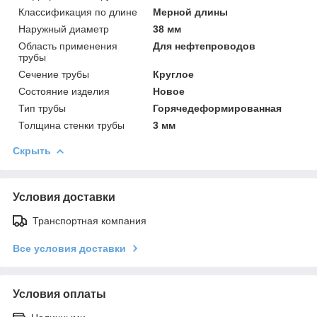
Классификация по длине
Мерной длины
Наружный диаметр
38 мм
Область применения
Для нефтепроводов
трубы
Сечение трубы
Круглое
Состояние изделия
Новое
Тип трубы
Горячедеформированная
Толщина стенки трубы
3 мм
Скрыть
Условия доставки
Транспортная компания
Все условия доставки
Условия оплаты