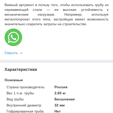
Важный аргумент в пользу того, чтобы использовать трубу из
нержавеющей стали — ее высокая устойчивость к
механическим нагрузкам. Например, используя
металлопрокат этого типа, застройщик имеет возможность
значительно сократить затраты на строительство.
Скрыть
Характеристики
Основные
Страна производитель
Россия
Вес 1 п.м. трубы
2.65 кг
Вид трубы
Бесшовная
Внутренний диаметр
32 мм
Гофрированная труба
Нет