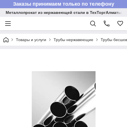
Заказы принимаем только по телефону
Металлопрокат из нержавеющей стали в ТехТоргАлматы
Товары и услуги
Трубы нержавеющие
Трубы бесшов