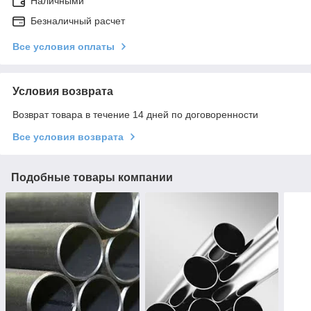
Наличными
Безналичный расчет
Все условия оплаты
Условия возврата
Возврат товара в течение 14 дней по договоренности
Все условия возврата
Подобные товары компании