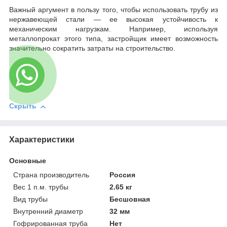
Важный аргумент в пользу того, чтобы использовать трубу из
нержавеющей стали — ее высокая устойчивость к
механическим нагрузкам. Например, используя
металлопрокат этого типа, застройщик имеет возможность
значительно сократить затраты на строительство.
Скрыть
Характеристики
Основные
Страна производитель
Россия
Вес 1 п.м. трубы
2.65 кг
Вид трубы
Бесшовная
Внутренний диаметр
32 мм
Гофрированная труба
Нет