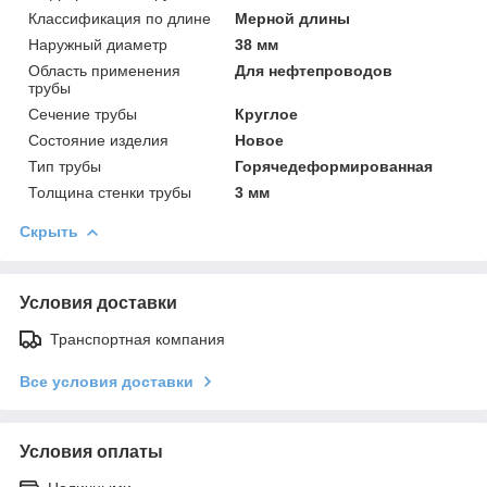
Классификация по длине
Мерной длины
Наружный диаметр
38 мм
Область применения
Для нефтепроводов
трубы
Сечение трубы
Круглое
Состояние изделия
Новое
Тип трубы
Горячедеформированная
Толщина стенки трубы
3 мм
Скрыть
Условия доставки
Транспортная компания
Все условия доставки
Условия оплаты