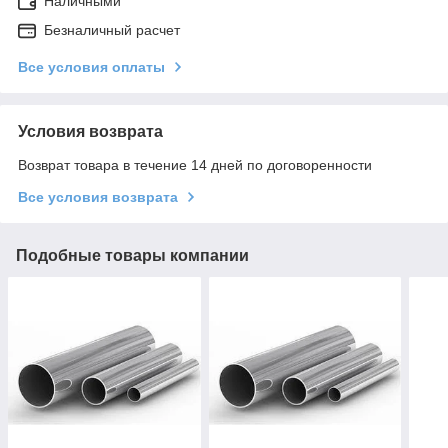
Наличными
Безналичный расчет
Все условия оплаты
Условия возврата
Возврат товара в течение 14 дней по договоренности
Все условия возврата
Подобные товары компании