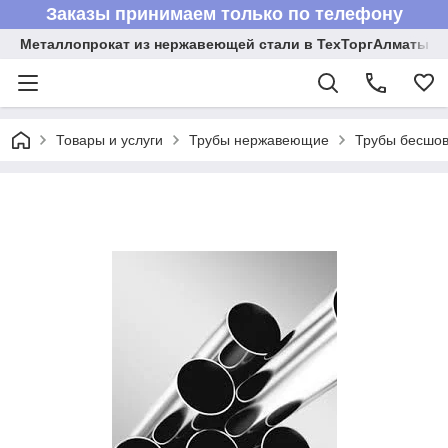
Заказы принимаем только по телефону
Металлопрокат из нержавеющей стали в ТехТоргАлматы
Товары и услуги
Трубы нержавеющие
Трубы бесшов