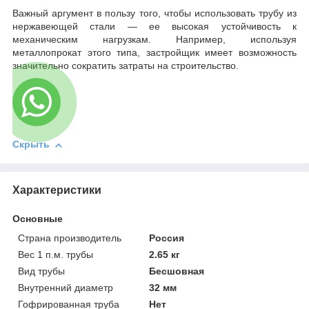
Важный аргумент в пользу того, чтобы использовать трубу из
нержавеющей стали — ее высокая устойчивость к
механическим нагрузкам. Например, используя
металлопрокат этого типа, застройщик имеет возможность
значительно сократить затраты на строительство.
Скрыть
Характеристики
Основные
Страна производитель
Россия
Вес 1 п.м. трубы
2.65 кг
Вид трубы
Бесшовная
Внутренний диаметр
32 мм
Гофрированная труба
Нет