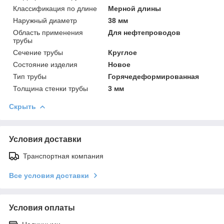
Классификация по длине
Мерной длины
Наружный диаметр
38 мм
Область применения
Для нефтепроводов
трубы
Сечение трубы
Круглое
Состояние изделия
Новое
Тип трубы
Горячедеформированная
Толщина стенки трубы
3 мм
Скрыть
Условия доставки
Транспортная компания
Все условия доставки
Условия оплаты