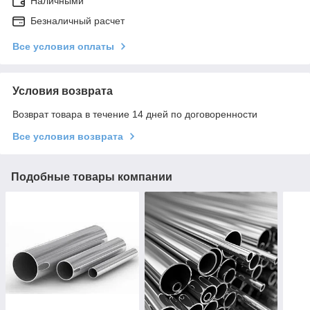
Наличными
Безналичный расчет
Все условия оплаты
Условия возврата
Возврат товара в течение 14 дней по договоренности
Все условия возврата
Подобные товары компании