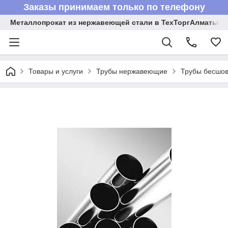
Заказы принимаем только по телефону
Металлопрокат из нержавеющей стали в ТехТоргАлматы
Товары и услуги
Трубы нержавеющие
Трубы бесшов