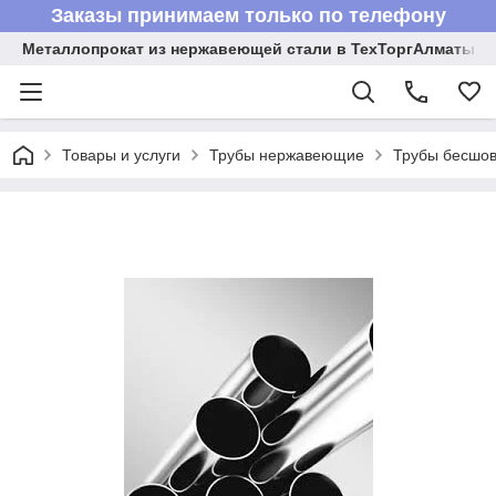
Заказы принимаем только по телефону
Металлопрокат из нержавеющей стали в ТехТоргАлматы
Товары и услуги
Трубы нержавеющие
Трубы бесшов