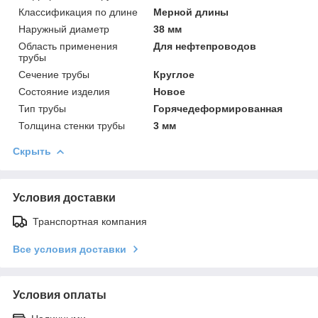
Классификация по длине
Мерной длины
Наружный диаметр
38 мм
Область применения
Для нефтепроводов
трубы
Сечение трубы
Круглое
Состояние изделия
Новое
Тип трубы
Горячедеформированная
Толщина стенки трубы
3 мм
Скрыть
Условия доставки
Транспортная компания
Все условия доставки
Условия оплаты