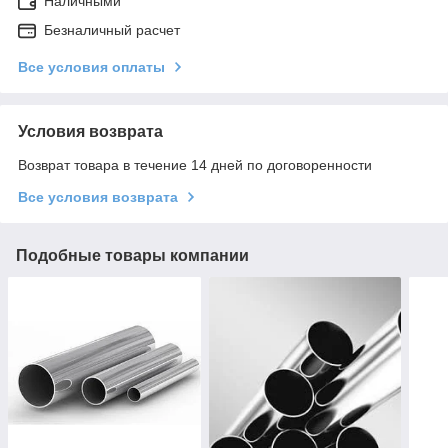
Наличными
Безналичный расчет
Все условия оплаты
Условия возврата
Возврат товара в течение 14 дней по договоренности
Все условия возврата
Подобные товары компании