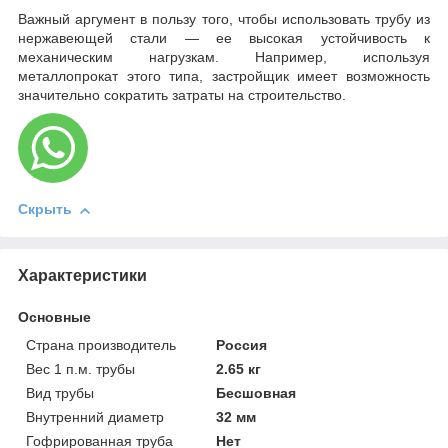
Важный аргумент в пользу того, чтобы использовать трубу из
нержавеющей стали — ее высокая устойчивость к
механическим нагрузкам. Например, используя
металлопрокат этого типа, застройщик имеет возможность
значительно сократить затраты на строительство.
Скрыть
Характеристики
Основные
Страна производитель
Россия
Вес 1 п.м. трубы
2.65 кг
Вид трубы
Бесшовная
Внутренний диаметр
32 мм
Гофрированная труба
Нет