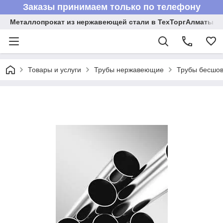
Заказы принимаем только по телефону
Металлопрокат из нержавеющей стали в ТехТоргАлматы
Товары и услуги
Трубы нержавеющие
Трубы бесшов