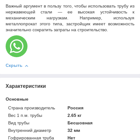
Важный аргумент в пользу того, чтобы использовать трубу из
нержавеющей стали — ее высокая устойчивость к
механическим нагрузкам. Например, используя
металлопрокат этого типа, застройщик имеет возможность
значительно сократить затраты на строительство.
Скрыть
Характеристики
Основные
Страна производитель
Россия
Вес 1 п.м. трубы
2.65 кг
Вид трубы
Бесшовная
Внутренний диаметр
32 мм
Гофрированная труба
Нет