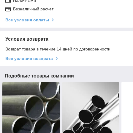
Наличными
Безналичный расчет
Все условия оплаты
Условия возврата
Возврат товара в течение 14 дней по договоренности
Все условия возврата
Подобные товары компании