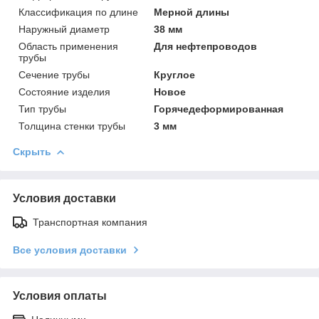
Классификация по длине
Мерной длины
Наружный диаметр
38 мм
Область применения
Для нефтепроводов
трубы
Сечение трубы
Круглое
Состояние изделия
Новое
Тип трубы
Горячедеформированная
Толщина стенки трубы
3 мм
Скрыть
Условия доставки
Транспортная компания
Все условия доставки
Условия оплаты