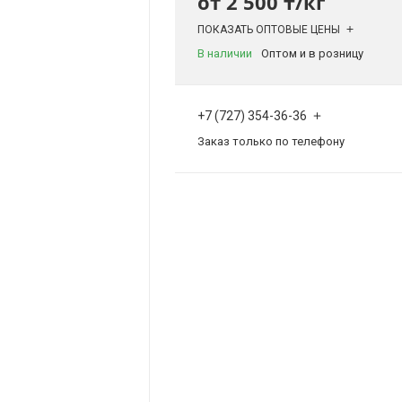
от
2 500 ₸/кг
ПОКАЗАТЬ ОПТОВЫЕ ЦЕНЫ
В наличии
Оптом и в розницу
+7 (727) 354-36-36
Заказ только по телефону