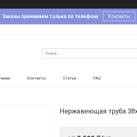
Заказы принимаем только по телефону
Контакты
пании
Контакты
Статьи
FAQ
Нержавеющая труба 38х