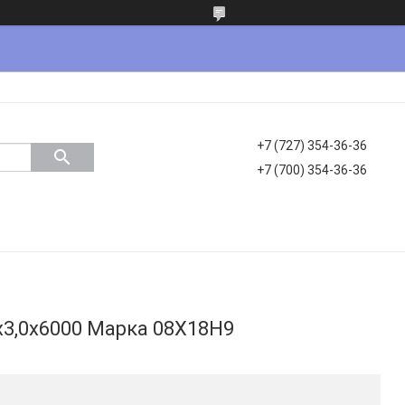
+7 (727) 354-36-36
+7 (700) 354-36-36
3,0х6000 Марка 08Х18Н9