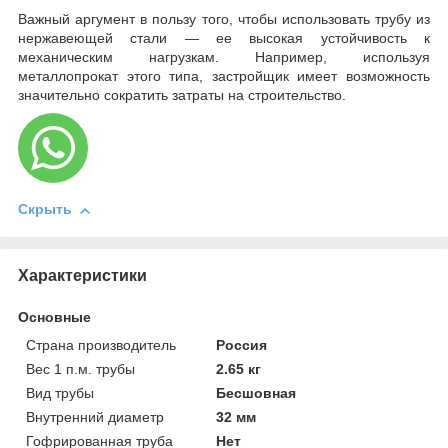
Важный аргумент в пользу того, чтобы использовать трубу из
нержавеющей стали — ее высокая устойчивость к
механическим нагрузкам. Например, используя
металлопрокат этого типа, застройщик имеет возможность
значительно сократить затраты на строительство.
Скрыть
Характеристики
Основные
Страна производитель
Россия
Вес 1 п.м. трубы
2.65 кг
Вид трубы
Бесшовная
Внутренний диаметр
32 мм
Гофрированная труба
Нет