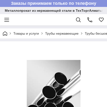
Заказы принимаем только по телефону
Металлопрокат из нержавеющей стали в ТехТоргАлматы
Товары и услуги
Трубы нержавеющие
Трубы бесшов