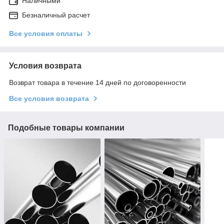
Наличными
Безналичный расчет
Все условия оплаты
Условия возврата
Возврат товара в течение 14 дней по договоренности
Все условия возврата
Подобные товары компании