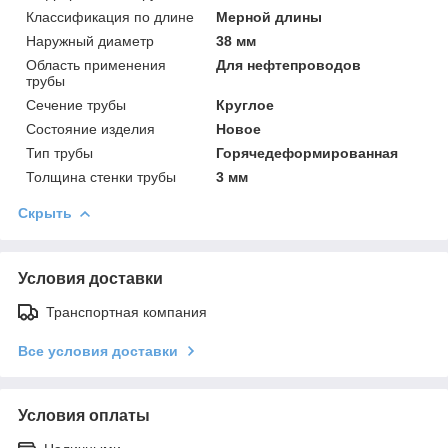
Классификация по длине
Мерной длины
Наружный диаметр
38 мм
Область применения
Для нефтепроводов
трубы
Сечение трубы
Круглое
Состояние изделия
Новое
Тип трубы
Горячедеформированная
Толщина стенки трубы
3 мм
Скрыть
Условия доставки
Транспортная компания
Все условия доставки
Условия оплаты