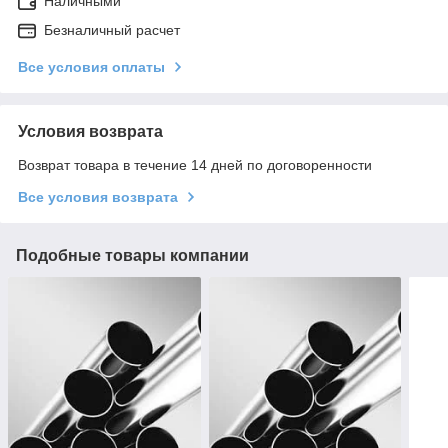
Наличными
Безналичный расчет
Все условия оплаты
Условия возврата
Возврат товара в течение 14 дней по договоренности
Все условия возврата
Подобные товары компании