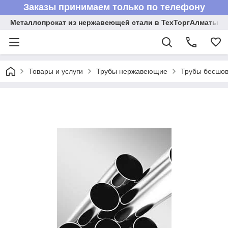
Заказы принимаем только по телефону
Металлопрокат из нержавеющей стали в ТехТоргАлматы
Товары и услуги
Трубы нержавеющие
Трубы бесшов