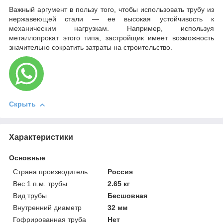
Важный аргумент в пользу того, чтобы использовать трубу из
нержавеющей стали — ее высокая устойчивость к
механическим нагрузкам. Например, используя
металлопрокат этого типа, застройщик имеет возможность
значительно сократить затраты на строительство.
Скрыть
Характеристики
Основные
Страна производитель
Россия
Вес 1 п.м. трубы
2.65 кг
Вид трубы
Бесшовная
Внутренний диаметр
32 мм
Гофрированная труба
Нет