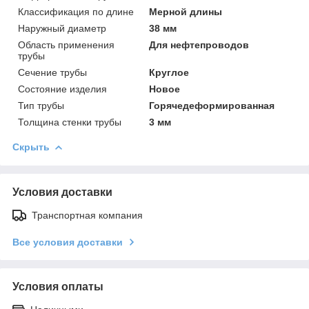
Классификация по длине
Мерной длины
Наружный диаметр
38 мм
Область применения
Для нефтепроводов
трубы
Сечение трубы
Круглое
Состояние изделия
Новое
Тип трубы
Горячедеформированная
Толщина стенки трубы
3 мм
Скрыть
Условия доставки
Транспортная компания
Все условия доставки
Условия оплаты