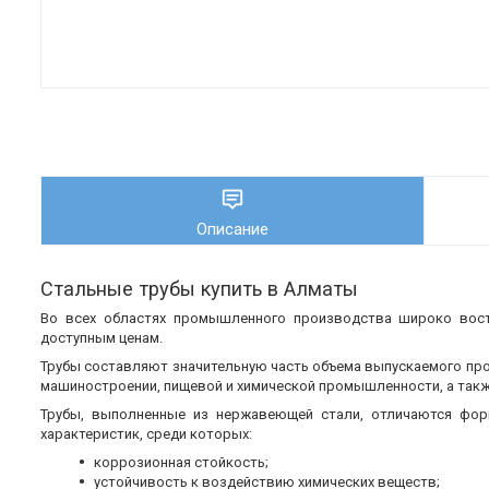
Описание
Стальные трубы купить в Алматы
Во всех областях промышленного производства широко во
доступным ценам.
Трубы составляют значительную часть объема выпускаемого пр
машиностроении, пищевой и химической промышленности, а также
Трубы, выполненные из нержавеющей стали, отличаются фор
характеристик, среди которых:
коррозионная стойкость;
устойчивость к воздействию химических веществ;