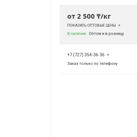
от
2 500 ₸/кг
ПОКАЗАТЬ ОПТОВЫЕ ЦЕНЫ
В наличии
Оптом и в розницу
+7 (727) 354-36-36
Заказ только по телефону