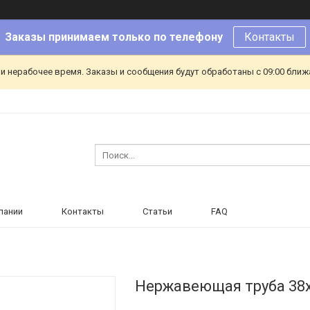
Заказы принимаем только по телефону
Контакты
и нерабочее время. Заказы и сообщения будут обработаны с 09:00 ближа
пании
Контакты
Статьи
FAQ
Нержавеющая труба 38