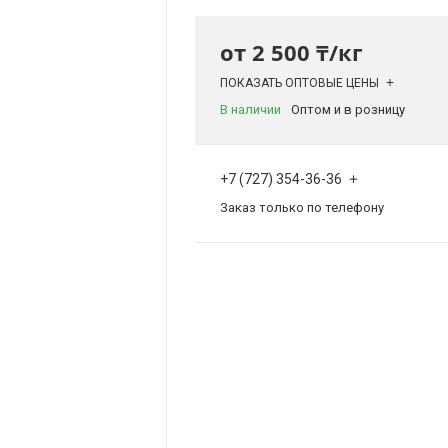
от
2 500 ₸/кг
ПОКАЗАТЬ ОПТОВЫЕ ЦЕНЫ
В наличии
Оптом и в розницу
+7 (727) 354-36-36
Заказ только по телефону