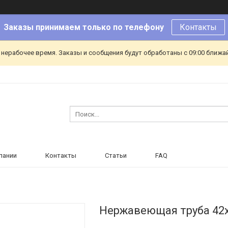
Заказы принимаем только по телефону
Контакты
 нерабочее время. Заказы и сообщения будут обработаны с 09:00 ближа
пании
Контакты
Статьи
FAQ
Нержавеющая труба 42х