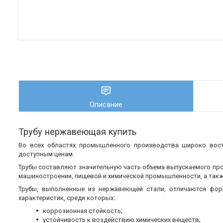
Описание
Трубу нержавеющая купить
Во всех областях промышленного производства широко во
доступным ценам.
Трубы составляют значительную часть объема выпускаемого пр
машиностроении, пищевой и химической промышленности, а также
Трубы, выполненные из нержавеющей стали, отличаются фор
характеристик, среди которых:
коррозионная стойкость;
устойчивость к воздействию химических веществ;