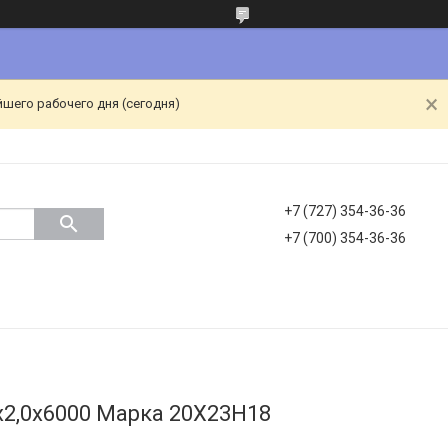
йшего рабочего дня (сегодня)
+7 (727) 354-36-36
+7 (700) 354-36-36
2,0х6000 Марка 20Х23Н18