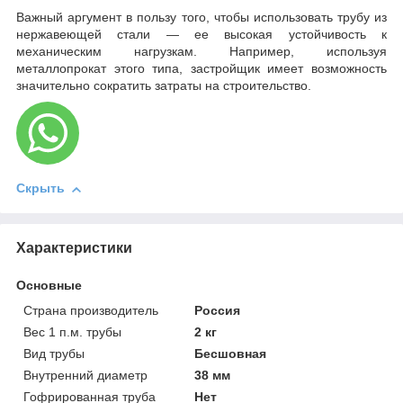
Важный аргумент в пользу того, чтобы использовать трубу из
нержавеющей стали — ее высокая устойчивость к
механическим нагрузкам. Например, используя
металлопрокат этого типа, застройщик имеет возможность
значительно сократить затраты на строительство.
Скрыть
Характеристики
Основные
Страна производитель
Россия
Вес 1 п.м. трубы
2 кг
Вид трубы
Бесшовная
Внутренний диаметр
38 мм
Гофрированная труба
Нет