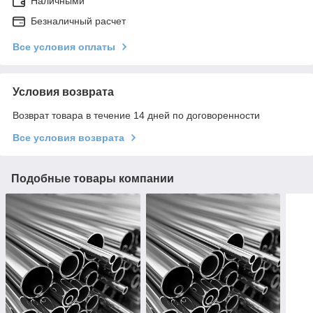
Наличными
Безналичный расчет
Все условия оплаты
Условия возврата
Возврат товара в течение 14 дней по договоренности
Все условия возврата
Подобные товары компании