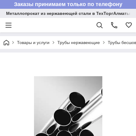
Заказы принимаем только по телефону
Металлопрокат из нержавеющей стали в ТехТоргАлматы
Товары и услуги
Трубы нержавеющие
Трубы бесшов