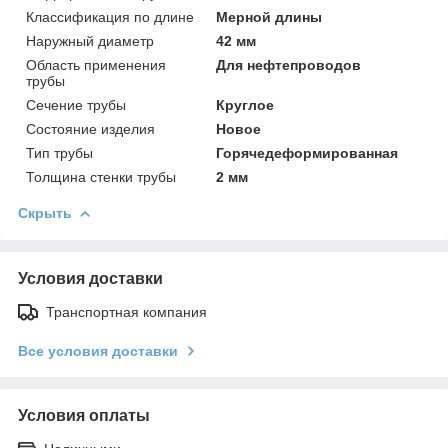
Классификация по длине
Мерной длины
Наружный диаметр
42 мм
Область применения
Для нефтепроводов
трубы
Сечение трубы
Круглое
Состояние изделия
Новое
Тип трубы
Горячедеформированная
Толщина стенки трубы
2 мм
Скрыть
Условия доставки
Транспортная компания
Все условия доставки
Условия оплаты