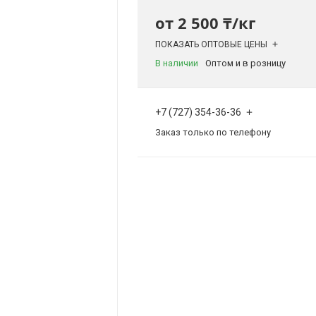
от
2 500 ₸/кг
ПОКАЗАТЬ ОПТОВЫЕ ЦЕНЫ
В наличии
Оптом и в розницу
+7 (727) 354-36-36
Заказ только по телефону