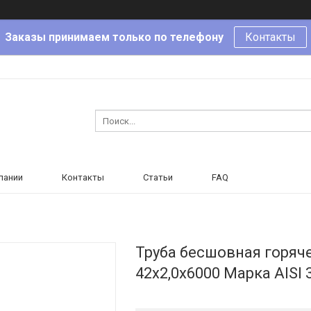
Заказы принимаем только по телефону
Контакты
пании
Контакты
Статьи
FAQ
Труба бесшовная горя
42х2,0х6000 Марка AISI 