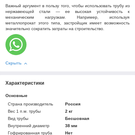
Важный аргумент в пользу того, чтобы использовать трубу из
нержавеющей стали — ее высокая устойчивость к
механическим нагрузкам. Например, используя
металлопрокат этого типа, застройщик имеет возможность
значительно сократить затраты на строительство.
Скрыть
Характеристики
Основные
Страна производитель
Россия
Вес 1 п.м. трубы
2 кг
Вид трубы
Бесшовная
Внутренний диаметр
38 мм
Гофрированная труба
Нет