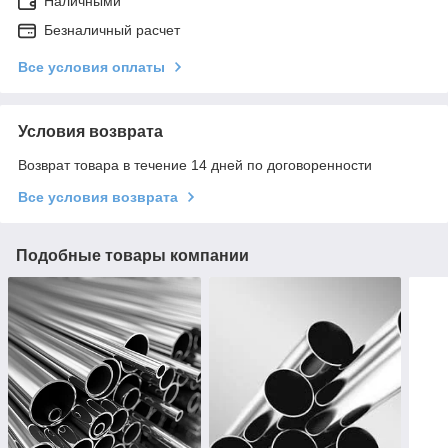
Наличными
Безналичный расчет
Все условия оплаты
Условия возврата
Возврат товара в течение 14 дней по договоренности
Все условия возврата
Подобные товары компании