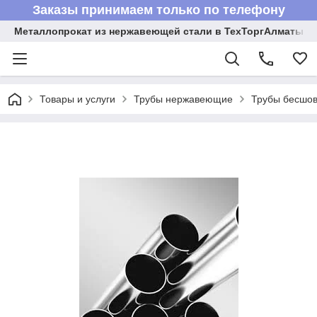
Заказы принимаем только по телефону
Металлопрокат из нержавеющей стали в ТехТоргАлматы
Товары и услуги
Трубы нержавеющие
Трубы бесшов