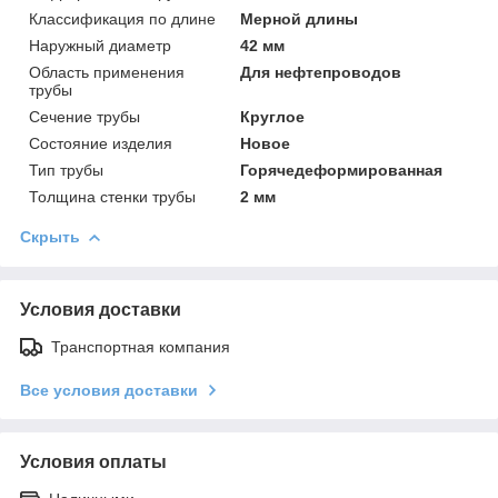
Классификация по длине
Мерной длины
Наружный диаметр
42 мм
Область применения
Для нефтепроводов
трубы
Сечение трубы
Круглое
Состояние изделия
Новое
Тип трубы
Горячедеформированная
Толщина стенки трубы
2 мм
Скрыть
Условия доставки
Транспортная компания
Все условия доставки
Условия оплаты