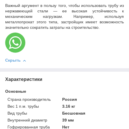
Важный аргумент в пользу того, чтобы использовать трубу из
нержавеющей стали — ее высокая устойчивость к
механическим нагрузкам. Например, используя
металлопрокат этого типа, застройщик имеет возможность
значительно сократить затраты на строительство.
Скрыть
Характеристики
Основные
Страна производитель
Россия
Вес 1 п.м. трубы
3.16 кг
Вид трубы
Бесшовная
Внутренний диаметр
39 мм
Гофрированная труба
Нет