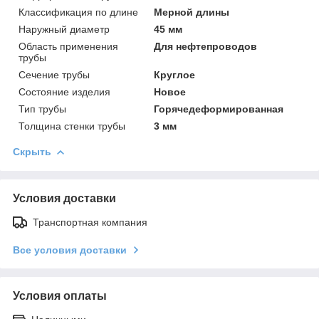
Классификация по длине
Мерной длины
Наружный диаметр
45 мм
Область применения
Для нефтепроводов
трубы
Сечение трубы
Круглое
Состояние изделия
Новое
Тип трубы
Горячедеформированная
Толщина стенки трубы
3 мм
Скрыть
Условия доставки
Транспортная компания
Все условия доставки
Условия оплаты