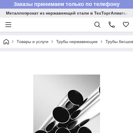
Заказы принимаем только по телефону
Металлопрокат из нержавеющей стали в ТехТоргАлматы
Товары и услуги
Трубы нержавеющие
Трубы бесшов