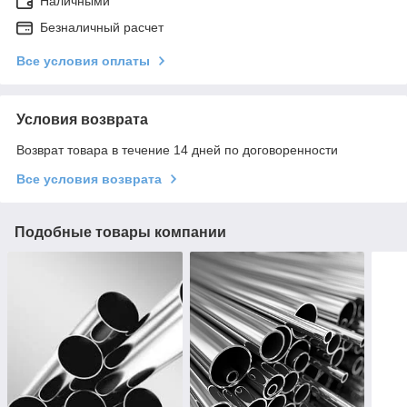
Наличными
Безналичный расчет
Все условия оплаты
Условия возврата
Возврат товара в течение 14 дней по договоренности
Все условия возврата
Подобные товары компании